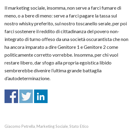
Il marketing sociale, insomma, non serve a farci fumare di
meno, o a bere di meno: serve a farci pagare la tassa sul
nostro whisky preferito, sul nostro toscanello serale, per poi
farci sostenere il reddito di cittadinanza del povero non-
integrato di turno offeso da una società oscurantista che non
ha ancora imparato a dire Genitore 1 e Genitore 2 come
politicamente corretto vorrebbe. Insomma, per chi vuol
restare libero, dar sfogo alla propria egoistica libido
sembrerebbe divenire l’ultima grande battaglia
d’autodeterminazione.
Giacomo Petrella
Marketing Sociale
Stato Etico
,
,