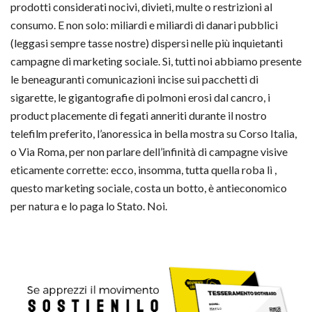
prodotti considerati nocivi, divieti, multe o restrizioni al
consumo. E non solo: miliardi e miliardi di danari pubblici
(leggasi sempre tasse nostre) dispersi nelle più inquietanti
campagne di marketing sociale. Si, tutti noi abbiamo presente
le beneaguranti comunicazioni incise sui pacchetti di
sigarette, le gigantografie di polmoni erosi dal cancro, i
product placemente di fegati anneriti durante il nostro
telefilm preferito, l’anoressica in bella mostra su Corso Italia,
o Via Roma, per non parlare dell’infinità di campagne visive
eticamente corrette: ecco, insomma, tutta quella roba lì ,
questo marketing sociale, costa un botto, è antieconomico
per natura e lo paga lo Stato. Noi.