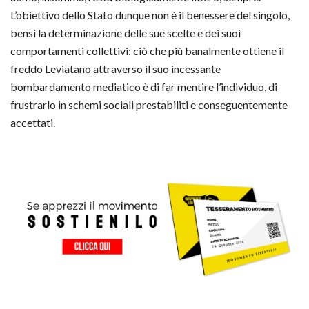
L’obiettivo dello Stato dunque non è il benessere del singolo,
bensì la determinazione delle sue scelte e dei suoi
comportamenti collettivi: ciò che più banalmente ottiene il
freddo Leviatano attraverso il suo incessante
bombardamento mediatico è di far mentire l’individuo, di
frustrarlo in schemi sociali prestabiliti e conseguentemente
accettati.