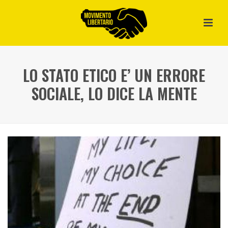
LO STATO ETICO E’ UN ERRORE
SOCIALE, LO DICE LA MENTE