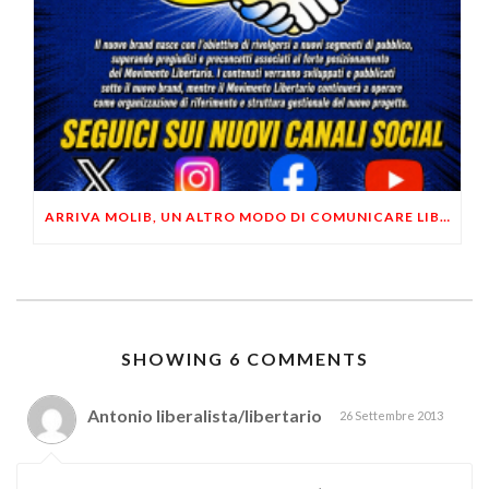
ARRIVA MOLIB, UN ALTRO MODO DI COMUNICARE LIBERTARIO
SHOWING 6 COMMENTS
Antonio liberalista/libertario
26 Settembre 2013