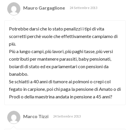
Mauro Gargaglione
24 Settembre 2013
Potrebbe darsi che lo stato penalizzi i tipi di vita
scorretti perchè vuole che effettivamente campiamo di
più.
Più a lungo campi, più lavori, più paghi tasse, più versi
contributi per mantenere parassiti, baby pensionati,
boiardi di stato ed ex parlamentari con pensioni da
banabbo.
Se schiatti a 40 anni di tumore ai polmoni o crepi col
fegato in carpione, poi chi paga la pensione di Amato o di
Prodi o della maestrina andata in pensione a 45 anni?
Marco Tizzi
24 Settembre 2013