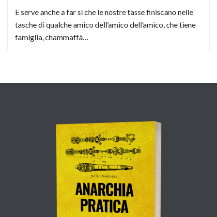
E serve anche a far sì che le nostre tasse finiscano nelle
tasche di qualche amico dell’amico dell’amico, che tiene
famiglia, chammaffà…