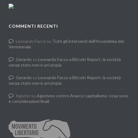
COMMENTI RECENTI
Leonardo Facco
su
Tutti gli interventi dell’Assemblea del
Ventennale
Gerardo
su
Leonardo Facco a Bitcoin Report: la società
senza stato non è un’utopia
Gerardo
su
Leonardo Facco a Bitcoin Report: la società
senza stato non è un’utopia
Agorist
su
Agorismo contro Anarco-capitalismo: cosa sono
e considerazioni finali