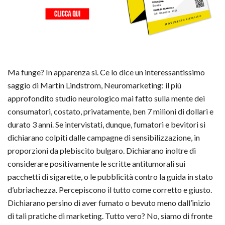
Ma funge? In apparenza si. Ce lo dice un interessantissimo
saggio di Martin Lindstrom, Neuromarketing: il più
approfondito studio neurologico mai fatto sulla mente dei
consumatori, costato, privatamente, ben 7 milioni di dollari e
durato 3 anni. Se intervistati, dunque, fumatori e bevitori si
dichiarano colpiti dalle campagne di sensibilizzazione, in
proporzioni da plebiscito bulgaro. Dichiarano inoltre di
considerare positivamente le scritte antitumorali sui
pacchetti di sigarette, o le pubblicità contro la guida in stato
d’ubriachezza. Percepiscono il tutto come corretto e giusto.
Dichiarano persino di aver fumato o bevuto meno dall’inizio
di tali pratiche di marketing. Tutto vero? No, siamo di fronte