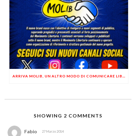
ARRIVA MOLIB, UN ALTRO MODO DI COMUNICARE LIBERTARIO
SHOWING 2 COMMENTS
Fabio
27 Marzo 2014