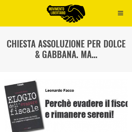
CHIESTA ASSOLUZIONE PER DOLCE
& GABBANA. MA…