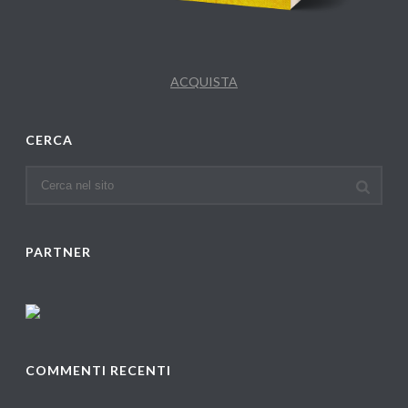
ACQUISTA
CERCA
PARTNER
COMMENTI RECENTI