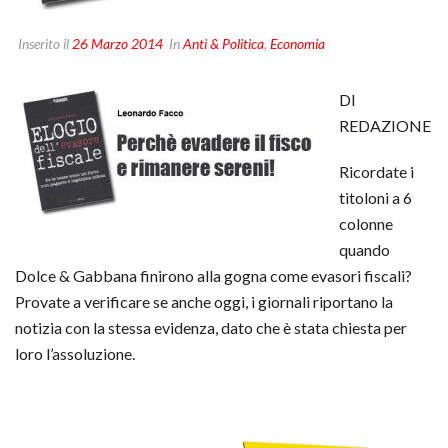
Inserito il
26 Marzo 2014
In
Anti & Politica
,
Economia
DI
REDAZIONE
Ricordate i
titoloni a 6
colonne
quando
Dolce & Gabbana finirono alla gogna come evasori fiscali?
Provate a verificare se anche oggi, i giornali riportano la
notizia con la stessa evidenza, dato che è stata chiesta per
loro l’assoluzione.