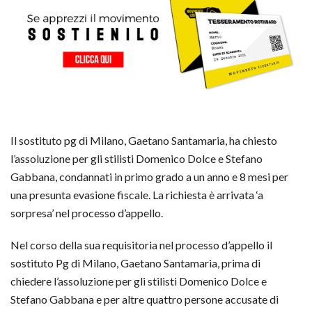
Il sostituto pg di Milano, Gaetano Santamaria, ha chiesto
l’assoluzione per gli stilisti Domenico Dolce e Stefano
Gabbana, condannati in primo grado a un anno e 8 mesi per
una presunta evasione fiscale. La richiesta è arrivata ‘a
sorpresa’ nel processo d’appello.
Nel corso della sua requisitoria nel processo d’appello il
sostituto Pg di Milano, Gaetano Santamaria, prima di
chiedere l’assoluzione per gli stilisti Domenico Dolce e
Stefano Gabbana e per altre quattro persone accusate di