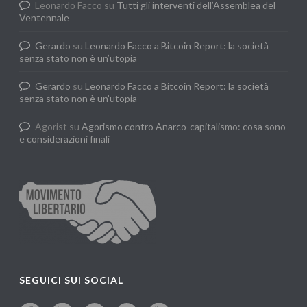
Leonardo Facco
su
Tutti gli interventi dell’Assemblea del
Ventennale
Gerardo
su
Leonardo Facco a Bitcoin Report: la società
senza stato non è un’utopia
Gerardo
su
Leonardo Facco a Bitcoin Report: la società
senza stato non è un’utopia
Agorist
su
Agorismo contro Anarco-capitalismo: cosa sono
e considerazioni finali
SEGUICI SUI SOCIAL