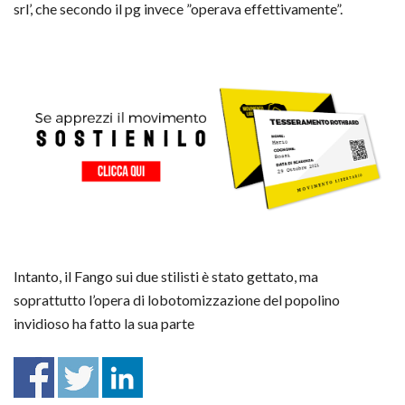
srl’, che secondo il pg invece ”operava effettivamente”.
Intanto, il Fango sui due stilisti è stato gettato, ma
soprattutto l’opera di lobotomizzazione del popolino
invidioso ha fatto la sua parte