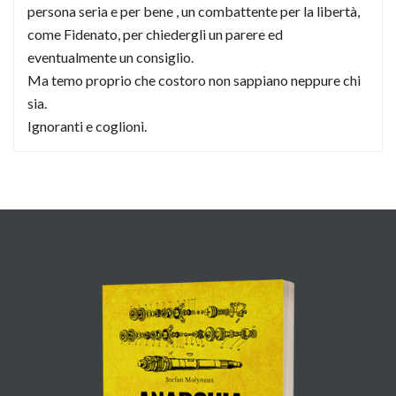
persona seria e per bene , un combattente per la libertà,
come Fidenato, per chiedergli un parere ed
eventualmente un consiglio.
Ma temo proprio che costoro non sappiano neppure chi
sia.
Ignoranti e coglioni.