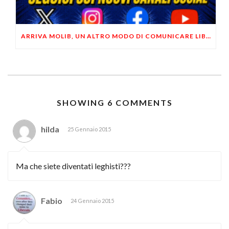
ARRIVA MOLIB, UN ALTRO MODO DI COMUNICARE LIBERTARIO
SHOWING 6 COMMENTS
hilda
25 Gennaio 2015
Ma che siete diventati leghisti???
Fabio
24 Gennaio 2015