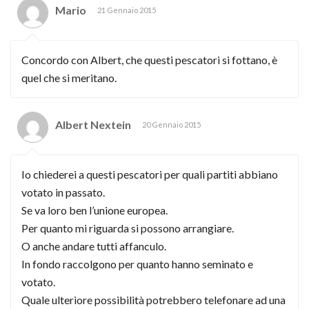
Mario
21 Gennaio 2015
Concordo con Albert, che questi pescatori si fottano, è
quel che si meritano.
Albert Nextein
20 Gennaio 2015
Io chiederei a questi pescatori per quali partiti abbiano
votato in passato.
Se va loro ben l’unione europea.
Per quanto mi riguarda si possono arrangiare.
O anche andare tutti affanculo.
In fondo raccolgono per quanto hanno seminato e
votato.
Quale ulteriore possibilità potrebbero telefonare ad una