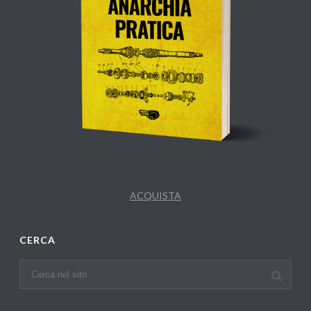
ACQUISTA
CERCA