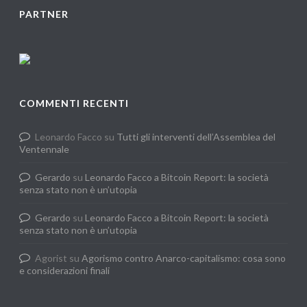
PARTNER
COMMENTI RECENTI
Leonardo Facco
su
Tutti gli interventi dell’Assemblea del
Ventennale
Gerardo
su
Leonardo Facco a Bitcoin Report: la società
senza stato non è un’utopia
Gerardo
su
Leonardo Facco a Bitcoin Report: la società
senza stato non è un’utopia
Agorist
su
Agorismo contro Anarco-capitalismo: cosa sono
e considerazioni finali