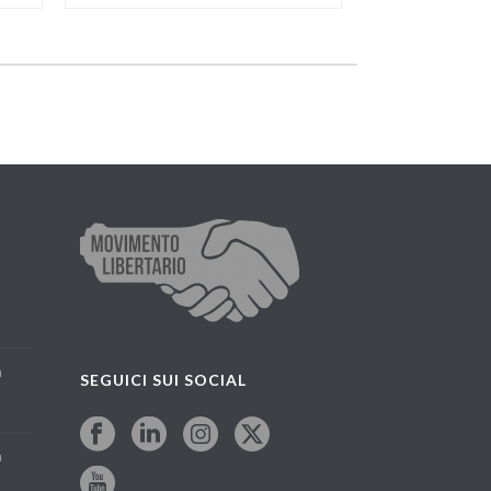
a
SEGUICI SUI SOCIAL
a