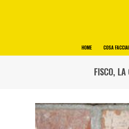
HOME
COSA FACCI
FISCO, LA