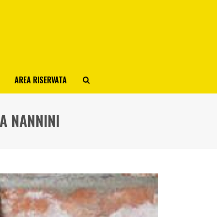
AREA RISERVATA
NA NANNINI