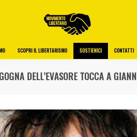
AMO
SCOPRI IL LIBERTARISMO
SOSTIENICI
CONTATTI
 GOGNA DELL’EVASORE TOCCA A GIAN