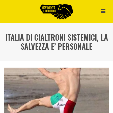
ITALIA DI CIALTRONI SISTEMICI, LA
SALVEZZA E’ PERSONALE