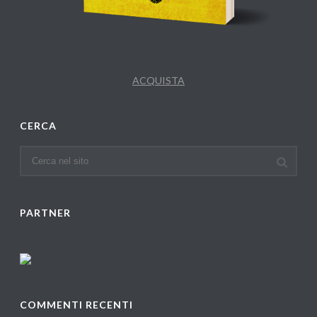
ACQUISTA
CERCA
PARTNER
COMMENTI RECENTI