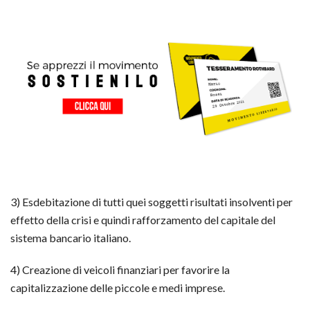
3) Esdebitazione di tutti quei soggetti risultati insolventi per
effetto della crisi e quindi rafforzamento del capitale del
sistema bancario italiano.
4) Creazione di veicoli finanziari per favorire la
capitalizzazione delle piccole e medi imprese.