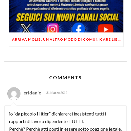
ARRIVA MOLIB, UN ALTRO MODO DI COMUNICARE LIBERTARIO
COMMENTS
eridanio
31 Marzo 2015
io “da piccolo Hitler” dichiarerei inesistenti tutti i
rapporti di lavoro dipendente TUTTI.
Perchè? Perchè atti posti in essere sotto coazione legale.