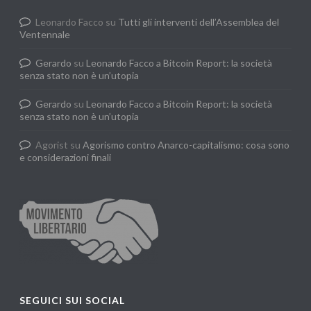
Leonardo Facco
su
Tutti gli interventi dell’Assemblea del
Ventennale
Gerardo
su
Leonardo Facco a Bitcoin Report: la società
senza stato non è un’utopia
Gerardo
su
Leonardo Facco a Bitcoin Report: la società
senza stato non è un’utopia
Agorist
su
Agorismo contro Anarco-capitalismo: cosa sono
e considerazioni finali
SEGUICI SUI SOCIAL