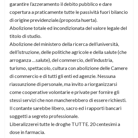
garantire l’azzeramento il debito pubblico e dare
copertura a praticamente tutte le passività fuori bilancio
di origine previdenziale.(proposta huerta).
Abolizione totale ed incondizionata del valore legale del
titolo di studio.
Abolizione del ministero della ricerca dell’università,
dell’istruzione, delle politiche agricole e della salute (che
arroganza …salute), del commercio, dell’industria,
turismo, spettacolo, cultura con abolizione delle Camere
di commercio e di tutti gli enti ed agenzie. Nessuna
riassunzione di personale, ma invito a riorganizzarsi
come cooperative volontarie e private per fornire gli
stessi servizi che non mancherebbero di essere richiesti.
Il contante sarebbe libero, sacro ed i rapporti bancari
soggetti a segreto professionale.
Liberalizzerei tutte le droghe TUTTE. 20 centesimi a
dose in farmacia.