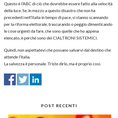
Questo è l’ABC di ciò che dovrebbe essere fatto alla velocità
della luce. Se, in mezzo a questo disastro che non ha
precedenti nell’Italia in tempo di pace, si stanno scannando
per la riforma elettorale, trascurando o peggio dimenticando
le cose urgenti da fare, che sono quelle che ho appena
elencato, è perché sono dei CIALTRONI SISTEMICI.
Quindi, non aspettatevi che possano salvarvi dal destino che
attende l’italia.
La salvezza è personale. Triste dirlo, ma è proprio così.
POST RECENTI