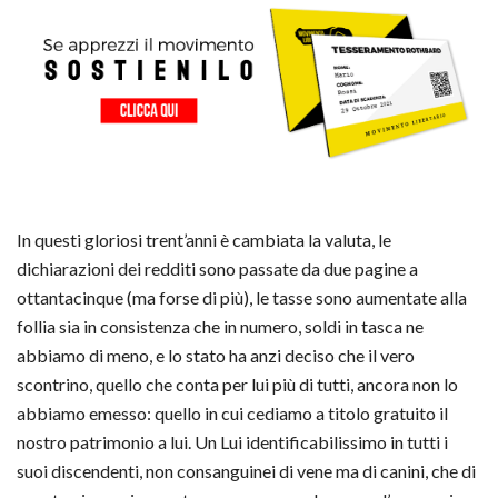
In questi gloriosi trent’anni è cambiata la valuta, le
dichiarazioni dei redditi sono passate da due pagine a
ottantacinque (ma forse di più), le tasse sono aumentate alla
follia sia in consistenza che in numero, soldi in tasca ne
abbiamo di meno, e lo stato ha anzi deciso che il vero
scontrino, quello che conta per lui più di tutti, ancora non lo
abbiamo emesso: quello in cui cediamo a titolo gratuito il
nostro patrimonio a lui. Un Lui identificabilissimo in tutti i
suoi discendenti, non consanguinei di vene ma di canini, che di