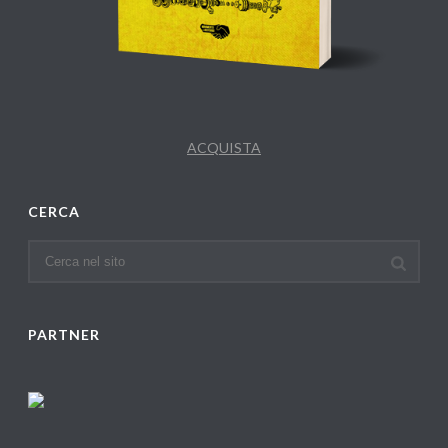
ACQUISTA
CERCA
PARTNER