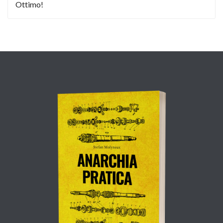
Ottimo!