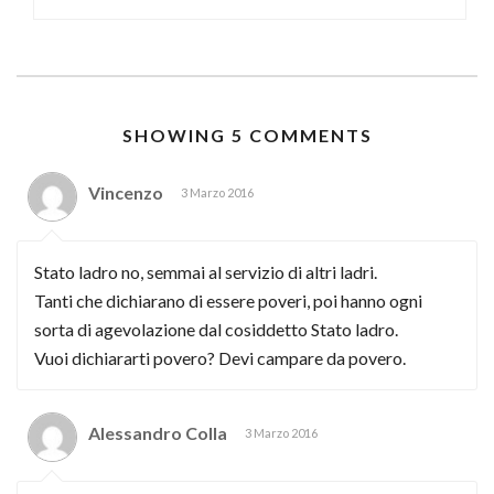
SHOWING 5 COMMENTS
Vincenzo
3 Marzo 2016
Stato ladro no, semmai al servizio di altri ladri.
Tanti che dichiarano di essere poveri, poi hanno ogni
sorta di agevolazione dal cosiddetto Stato ladro.
Vuoi dichiararti povero? Devi campare da povero.
Alessandro Colla
3 Marzo 2016