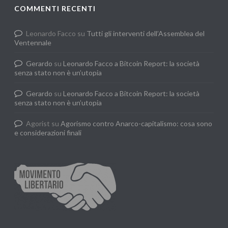
COMMENTI RECENTI
Leonardo Facco
su
Tutti gli interventi dell’Assemblea del
Ventennale
Gerardo
su
Leonardo Facco a Bitcoin Report: la società
senza stato non è un’utopia
Gerardo
su
Leonardo Facco a Bitcoin Report: la società
senza stato non è un’utopia
Agorist
su
Agorismo contro Anarco-capitalismo: cosa sono
e considerazioni finali