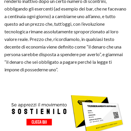
renderlo inattivo dopo un certo numero di scontrini,
obbligando gli esercenti (ad esempio dei bar, che ne facevano
a centinaia ogni giorno) a cambiarne uno all’anno, e tutto
questo ad un prezzo che, tutt’oggi, con l’evoluzione
tecnologica rimane assolutamente sproporzionato al loro
valore reale. Prezzo che, ricordiamolo, in qualsiasi testo
decente di economia viene definito come “il denaro che una
persona sarebbe disposta a spendere per averlo”, e giammai
“il denaro che sei obbligato a pagare perché la legge ti
impone di possederne uno”.