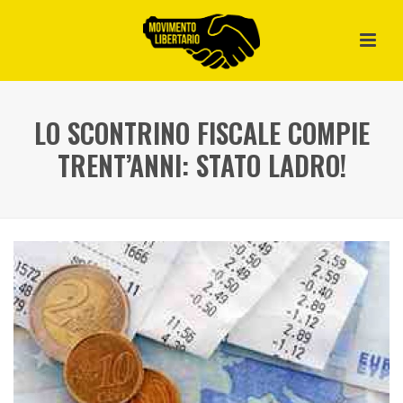
LO SCONTRINO FISCALE COMPIE
TRENT’ANNI: STATO LADRO!