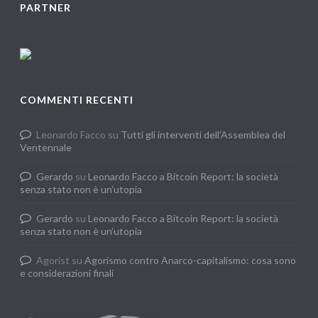
PARTNER
COMMENTI RECENTI
Leonardo Facco
su
Tutti gli interventi dell’Assemblea del
Ventennale
Gerardo
su
Leonardo Facco a Bitcoin Report: la società
senza stato non è un’utopia
Gerardo
su
Leonardo Facco a Bitcoin Report: la società
senza stato non è un’utopia
Agorist
su
Agorismo contro Anarco-capitalismo: cosa sono
e considerazioni finali