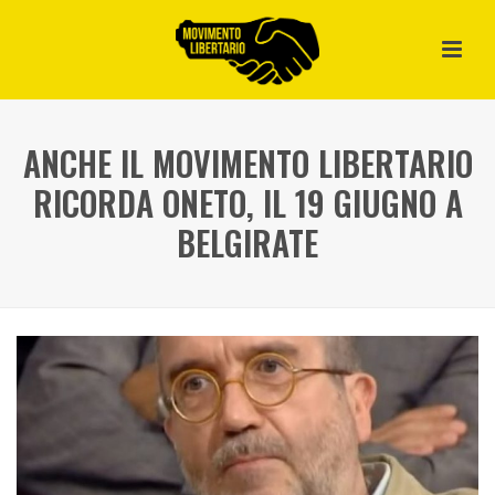
ANCHE IL MOVIMENTO LIBERTARIO
RICORDA ONETO, IL 19 GIUGNO A
BELGIRATE