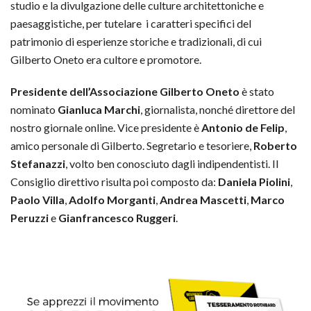
studio e la divulgazione delle culture architettoniche e
paesaggistiche, per tutelare i caratteri specifici del
patrimonio di esperienze storiche e tradizionali, di cui
Gilberto Oneto era cultore e promotore.
Presidente dell’Associazione Gilberto Oneto
è stato
nominato
Gianluca Marchi
, giornalista, nonché direttore del
nostro giornale online. Vice presidente è
Antonio de Felip
,
amico personale di Gilberto. Segretario e tesoriere,
Roberto
Stefanazzi
, volto ben conosciuto dagli indipendentisti. Il
Consiglio direttivo risulta poi composto da:
Daniela Piolini
,
Paolo Villa
,
Adolfo Morganti
,
Andrea Mascetti
,
Marco
Peruzzi
e
Gianfrancesco Ruggeri
.