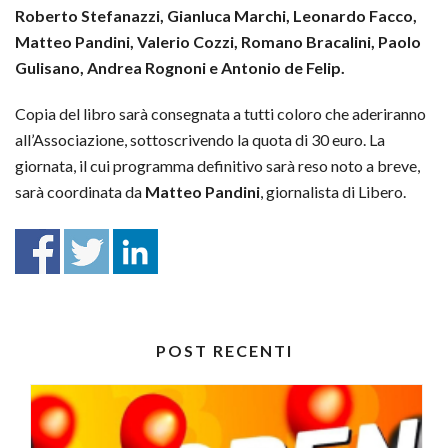
Roberto Stefanazzi, Gianluca Marchi, Leonardo Facco,
Matteo Pandini, Valerio Cozzi, Romano Bracalini, Paolo
Gulisano, Andrea Rognoni e Antonio de Felip.
Copia del libro sarà consegnata a tutti coloro che aderiranno
all’Associazione, sottoscrivendo la quota di 30 euro. La
giornata, il cui programma definitivo sarà reso noto a breve,
sarà coordinata da
Matteo Pandini
, giornalista di Libero.
POST RECENTI