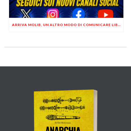
ARRIVA MOLIB, UN ALTRO MODO DI COMUNICARE LIBERTARIO