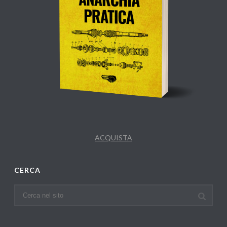
ACQUISTA
CERCA