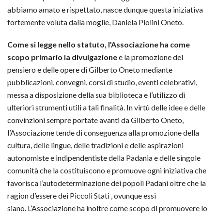
abbiamo amato e rispettato, nasce dunque questa iniziativa
fortemente voluta dalla moglie, Daniela Piolini Oneto.
Come si legge nello statuto, l’Associazione ha come
scopo primario la divulgazione
e la promozione del
pensiero e delle opere di Gilberto Oneto mediante
pubblicazioni, convegni, corsi di studio, eventi celebrativi,
messa a disposizione della sua biblioteca e l’utilizzo di
ulteriori strumenti utili a tali finalità. In virtù delle idee e delle
convinzioni sempre portate avanti da Gilberto Oneto,
l’Associazione tende di conseguenza alla promozione della
cultura, delle lingue, delle tradizioni e delle aspirazioni
autonomiste e indipendentiste della Padania e delle singole
comunità che la costituiscono e promuove ogni iniziativa che
favorisca l’autodeterminazione dei popoli Padani oltre che la
ragion d’essere dei Piccoli Stati , ovunque essi
siano. L’Associazione ha inoltre come scopo di promuovere lo