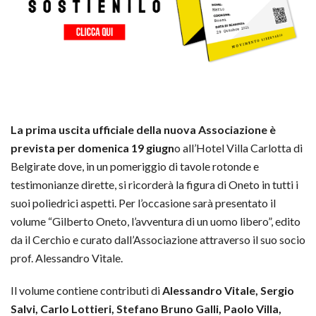
La prima uscita ufficiale della nuova Associazione è
prevista per domenica 19 giugn
o all’Hotel Villa Carlotta di
Belgirate dove, in un pomeriggio di tavole rotonde e
testimonianze dirette, si ricorderà la figura di Oneto in tutti i
suoi poliedrici aspetti. Per l’occasione sarà presentato il
volume “Gilberto Oneto, l’avventura di un uomo libero”, edito
da il Cerchio e curato dall’Associazione attraverso il suo socio
prof. Alessandro Vitale.
Il volume contiene contributi di
Alessandro Vitale, Sergio
Salvi, Carlo Lottieri, Stefano Bruno Galli, Paolo Villa,