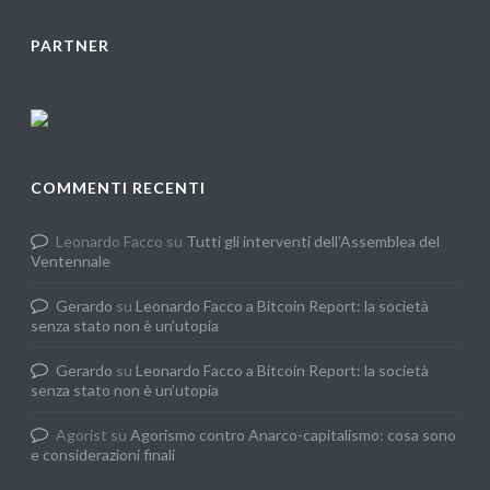
PARTNER
COMMENTI RECENTI
Leonardo Facco
su
Tutti gli interventi dell’Assemblea del
Ventennale
Gerardo
su
Leonardo Facco a Bitcoin Report: la società
senza stato non è un’utopia
Gerardo
su
Leonardo Facco a Bitcoin Report: la società
senza stato non è un’utopia
Agorist
su
Agorismo contro Anarco-capitalismo: cosa sono
e considerazioni finali