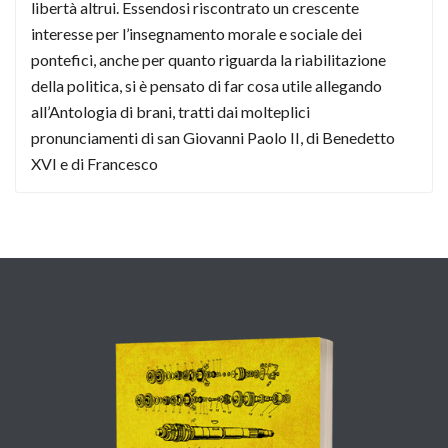
libertà altrui. Essendosi riscontrato un crescente
interesse per l’insegnamento morale e sociale dei
pontefici, anche per quanto riguarda la riabilitazione
della politica, si è pensato di far cosa utile allegando
all’Antologia di brani, tratti dai molteplici
pronunciamenti di san Giovanni Paolo II, di Benedetto
XVI e di Francesco