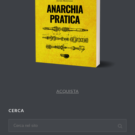
ACQUISTA
CERCA