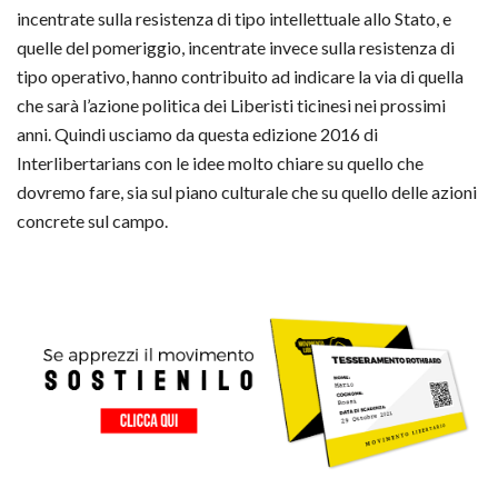
incentrate sulla resistenza di tipo intellettuale allo Stato, e
quelle del pomeriggio, incentrate invece sulla resistenza di
tipo operativo, hanno contribuito ad indicare la via di quella
che sarà l’azione politica dei Liberisti ticinesi nei prossimi
anni. Quindi usciamo da questa edizione 2016 di
Interlibertarians con le idee molto chiare su quello che
dovremo fare, sia sul piano culturale che su quello delle azioni
concrete sul campo.