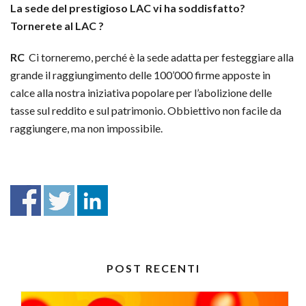
La sede del prestigioso LAC vi ha soddisfatto?
Tornerete al LAC ?
RC
Ci torneremo, perché è la sede adatta per festeggiare alla
grande il raggiungimento delle 100’000 firme apposte in
calce alla nostra iniziativa popolare per l’abolizione delle
tasse sul reddito e sul patrimonio. Obbiettivo non facile da
raggiungere, ma non impossibile.
POST RECENTI