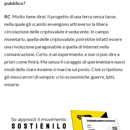
pubblico?
RC
Molto bene direi. Il progetto di una terra senza tasse,
nella quale gli scambi avvengono attraverso la libera
circolazione delle criptovalute è seducente. In campo
monetario, quella delle criptovalute, potrebbe infatti essere
una rivoluzione paragonabile a quella di internet nella
comunicazione. Certo, è un esperimento, e non si può dire a
priori come finirà. Ma senza il coraggio di sperimentare nuovi
modi dello stare insieme si marcia sul posto. Cioè si ripetono
gli stessi errori di sempre: crisi economiche, guerre, lutti,
miserie.