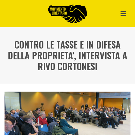
CONTRO LE TASSE E IN DIFESA
DELLA PROPRIETA’, INTERVISTA A
RIVO CORTONESI