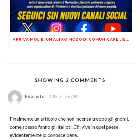
ARRIVA MOLIB, UN ALTRO MODO DI COMUNICARE LIBERTARIO
SHOWING 2 COMMENTS
Evaristo
10 Dicembre 2016
Finalmente un articolo che non incensa troppo gli gnomi,
come spesso fanno gli italioti. Chi vive in quel paese,
evidentemente lo conosce bene.