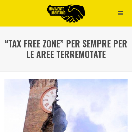
“TAX FREE ZONE” PER SEMPRE PER
LE AREE TERREMOTATE