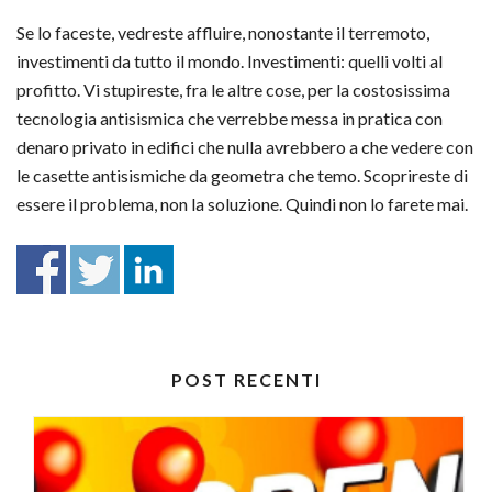
Se lo faceste, vedreste affluire, nonostante il terremoto,
investimenti da tutto il mondo. Investimenti: quelli volti al
profitto. Vi stupireste, fra le altre cose, per la costosissima
tecnologia antisismica che verrebbe messa in pratica con
denaro privato in edifici che nulla avrebbero a che vedere con
le casette antisismiche da geometra che temo. Scoprireste di
essere il problema, non la soluzione. Quindi non lo farete mai.
POST RECENTI