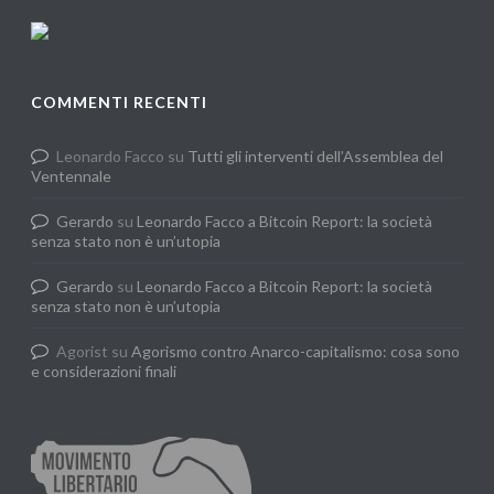
COMMENTI RECENTI
Leonardo Facco
su
Tutti gli interventi dell’Assemblea del
Ventennale
Gerardo
su
Leonardo Facco a Bitcoin Report: la società
senza stato non è un’utopia
Gerardo
su
Leonardo Facco a Bitcoin Report: la società
senza stato non è un’utopia
Agorist
su
Agorismo contro Anarco-capitalismo: cosa sono
e considerazioni finali