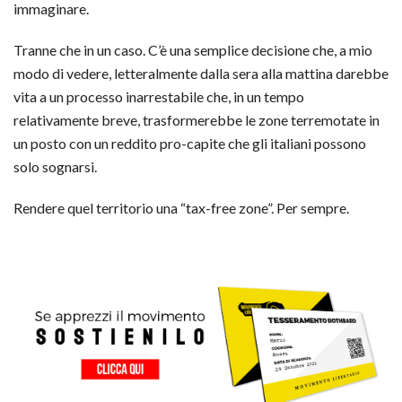
immaginare.
Tranne che in un caso. C’è una semplice decisione che, a mio
modo di vedere, letteralmente dalla sera alla mattina darebbe
vita a un processo inarrestabile che, in un tempo
relativamente breve, trasformerebbe le zone terremotate in
un posto con un reddito pro-capite che gli italiani possono
solo sognarsi.
Rendere quel territorio una “tax-free zone”. Per sempre.