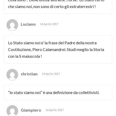
che siamo noi, non sono di certo gli extraterrestri !
Luciano
14 Aprile 2017
Lo Stato siamo noi e’ la frase del Padre della nostra
Costituzione, Piero Calamandrei. Studi meglio la Storia
con la S maiuscola !
christian
14 Aprile 2017
“lo stato siamo noi” è una definizione da collettivisti.
Giampiero
14 Aprile 2017