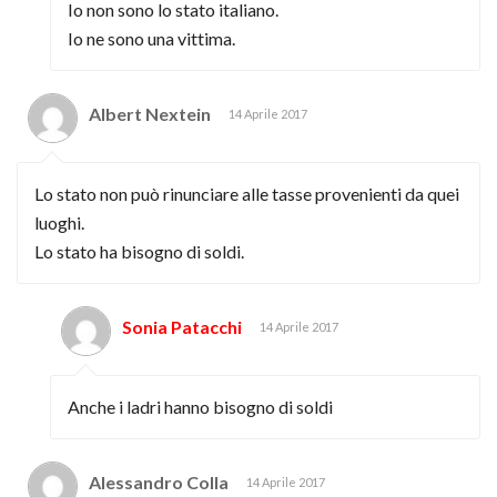
Io non sono lo stato italiano.
Io ne sono una vittima.
Albert Nextein
14 Aprile 2017
Lo stato non può rinunciare alle tasse provenienti da quei
luoghi.
Lo stato ha bisogno di soldi.
Sonia Patacchi
14 Aprile 2017
Anche i ladri hanno bisogno di soldi
Alessandro Colla
14 Aprile 2017