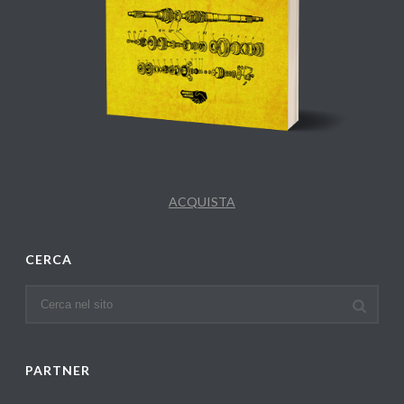
ACQUISTA
CERCA
PARTNER