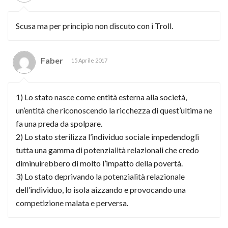
Scusa ma per principio non discuto con i Troll.
Faber
15 Aprile 2017
1) Lo stato nasce come entità esterna alla società,
un’entità che riconoscendo la ricchezza di quest’ultima ne
fa una preda da spolpare.
2) Lo stato sterilizza l’individuo sociale impedendogli
tutta una gamma di potenzialità relazionali che credo
diminuirebbero di molto l’impatto della povertà.
3) Lo stato deprivando la potenzialità relazionale
dell’individuo, lo isola aizzando e provocando una
competizione malata e perversa.