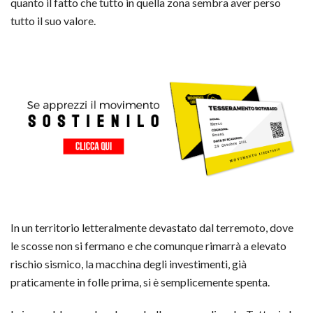
quanto il fatto che tutto in quella zona sembra aver perso
tutto il suo valore.
In un territorio letteralmente devastato dal terremoto, dove
le scosse non si fermano e che comunque rimarrà a elevato
rischio sismico, la macchina degli investimenti, già
praticamente in folle prima, si è semplicemente spenta.