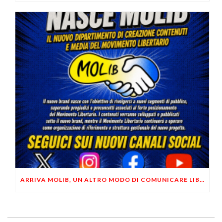
ARRIVA MOLIB, UN ALTRO MODO DI COMUNICARE LIBERTARIO