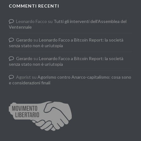
COMMENTI RECENTI
Leonardo Facco
su
Tutti gli interventi dell’Assemblea del
Ventennale
Gerardo
su
Leonardo Facco a Bitcoin Report: la società
senza stato non è un’utopia
Gerardo
su
Leonardo Facco a Bitcoin Report: la società
senza stato non è un’utopia
Agorist
su
Agorismo contro Anarco-capitalismo: cosa sono
e considerazioni finali