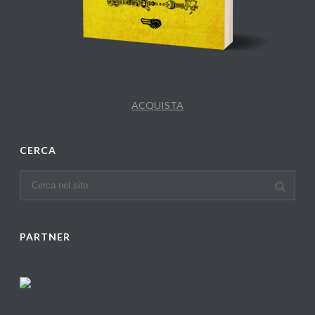
ACQUISTA
CERCA
PARTNER