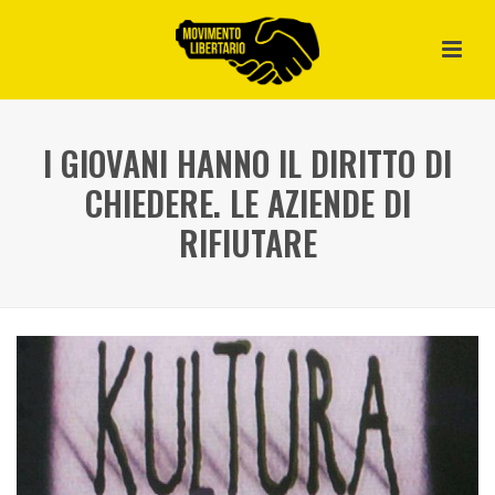
I GIOVANI HANNO IL DIRITTO DI
CHIEDERE. LE AZIENDE DI
RIFIUTARE