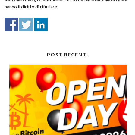
hanno il diritto di rifiutare.
POST RECENTI