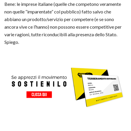
Bene: le imprese italiane (quelle che competono veramente
non quelle “imparentate” col pubblico) fatto salvo che
abbiano un prodotto/servizio per competere (e se sono
ancora vive ce l’hanno) non possono essere competitive per
varie ragioni, tutte riconducibili alla presenza dello Stato.
Spiego.