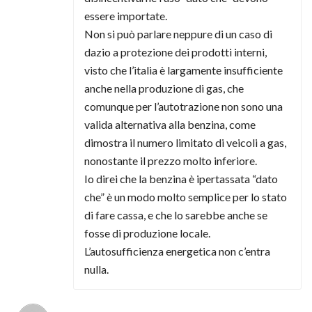
essere importate.
Non si può parlare neppure di un caso di
dazio a protezione dei prodotti interni,
visto che l’italia è largamente insufficiente
anche nella produzione di gas, che
comunque per l’autotrazione non sono una
valida alternativa alla benzina, come
dimostra il numero limitato di veicoli a gas,
nonostante il prezzo molto inferiore.
Io direi che la benzina è ipertassata “dato
che” è un modo molto semplice per lo stato
di fare cassa, e che lo sarebbe anche se
fosse di produzione locale.
L’autosufficienza energetica non c’entra
nulla.