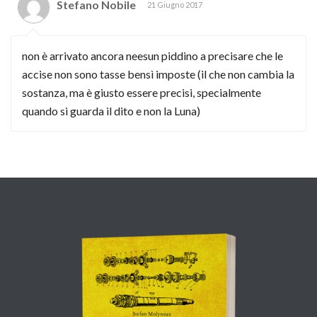
Stefano Nobile
21 Giugno 2017
non è arrivato ancora neesun piddino a precisare che le
accise non sono tasse bensì imposte (il che non cambia la
sostanza, ma è giusto essere precisi, specialmente
quando si guarda il dito e non la Luna)