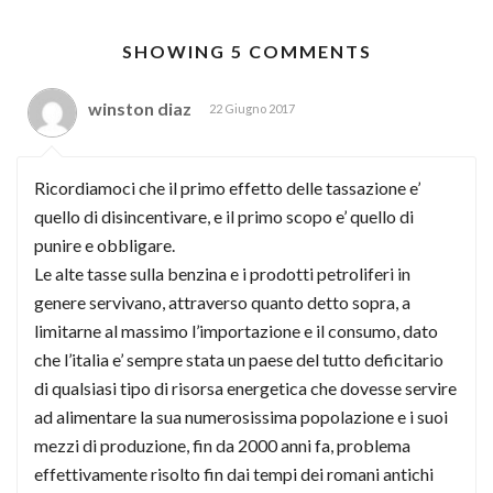
SHOWING 5 COMMENTS
winston diaz
22 Giugno 2017
Ricordiamoci che il primo effetto delle tassazione e’
quello di disincentivare, e il primo scopo e’ quello di
punire e obbligare.
Le alte tasse sulla benzina e i prodotti petroliferi in
genere servivano, attraverso quanto detto sopra, a
limitarne al massimo l’importazione e il consumo, dato
che l’italia e’ sempre stata un paese del tutto deficitario
di qualsiasi tipo di risorsa energetica che dovesse servire
ad alimentare la sua numerosissima popolazione e i suoi
mezzi di produzione, fin da 2000 anni fa, problema
effettivamente risolto fin dai tempi dei romani antichi