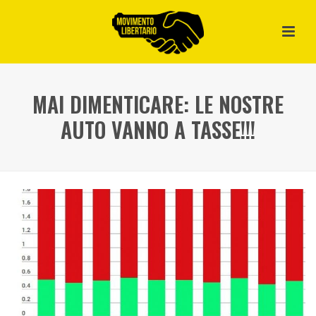
MAI DIMENTICARE: LE NOSTRE
AUTO VANNO A TASSE!!!