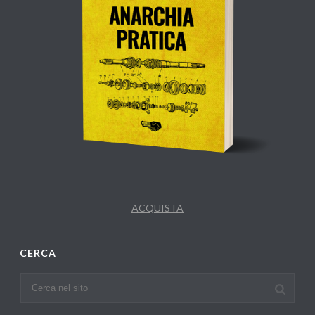
ACQUISTA
CERCA