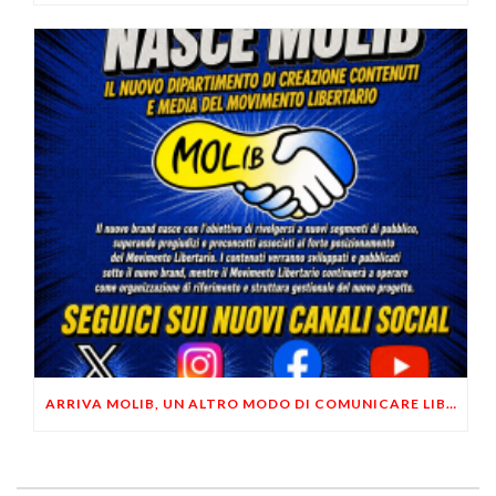
ARRIVA MOLIB, UN ALTRO MODO DI COMUNICARE LIBERTARIO