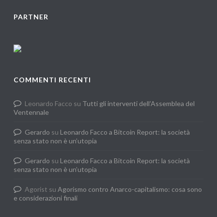
PARTNER
COMMENTI RECENTI
Leonardo Facco
su
Tutti gli interventi dell’Assemblea del
Ventennale
Gerardo
su
Leonardo Facco a Bitcoin Report: la società
senza stato non è un’utopia
Gerardo
su
Leonardo Facco a Bitcoin Report: la società
senza stato non è un’utopia
Agorist
su
Agorismo contro Anarco-capitalismo: cosa sono
e considerazioni finali