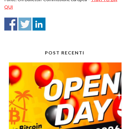
QUI
POST RECENTI