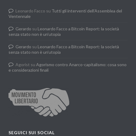
Leonardo Facco
su
Tutti gli interventi dell’Assemblea del
Ventennale
Gerardo
su
Leonardo Facco a Bitcoin Report: la società
senza stato non è un’utopia
Gerardo
su
Leonardo Facco a Bitcoin Report: la società
senza stato non è un’utopia
Agorist
su
Agorismo contro Anarco-capitalismo: cosa sono
e considerazioni finali
SEGUICI SUI SOCIAL