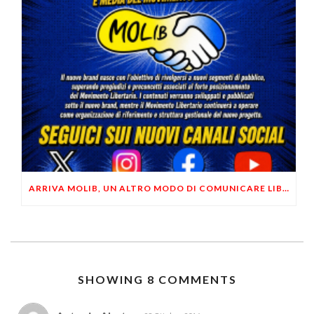
ARRIVA MOLIB, UN ALTRO MODO DI COMUNICARE LIBERTARIO
SHOWING 8 COMMENTS