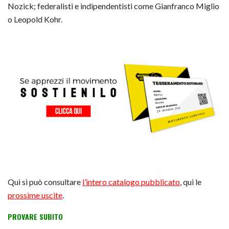
Nozick; federalisti e indipendentisti come Gianfranco Miglio
o Leopold Kohr.
Qui si può consultare
l’intero catalogo pubblicato
, qui le
prossime uscite
.
PROVARE SUBITO