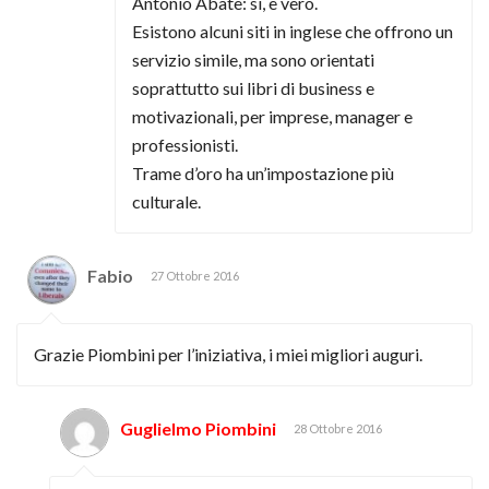
Antonio Abate: sì, è vero.
Esistono alcuni siti in inglese che offrono un
servizio simile, ma sono orientati
soprattutto sui libri di business e
motivazionali, per imprese, manager e
professionisti.
Trame d’oro ha un’impostazione più
culturale.
Fabio
27 Ottobre 2016
Grazie Piombini per l’iniziativa, i miei migliori auguri.
Guglielmo Piombini
28 Ottobre 2016