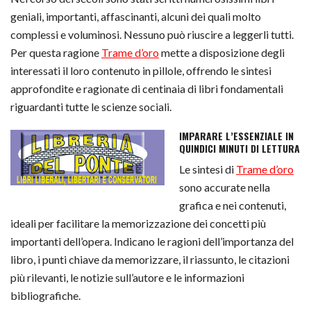
geniali, importanti, affascinanti, alcuni dei quali molto
complessi e voluminosi. Nessuno può riuscire a leggerli tutti.
Per questa ragione
Trame d’oro
mette a disposizione degli
interessati il loro contenuto in pillole, offrendo le sintesi
approfondite e ragionate di centinaia di libri fondamentali
riguardanti tutte le scienze sociali.
IMPARARE L’ESSENZIALE IN
QUINDICI MINUTI DI LETTURA
Le sintesi di
Trame d’oro
sono accurate nella
grafica e nei contenuti,
ideali per facilitare la memorizzazione dei concetti più
importanti dell’opera. Indicano le ragioni dell’importanza del
libro, i punti chiave da memorizzare, il riassunto, le citazioni
più rilevanti, le notizie sull’autore e le informazioni
bibliografiche.