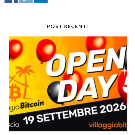
POST RECENTI