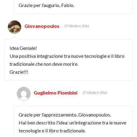
Grazie per l’augurio, Fabio.
Giovanopoulos
27 Ottobre 2016
Idea Geniale!
Una positiva integrazione tra nuove tecnologie e il libro
tradizionale che non deve morire.
Grazie!!!
Guglielmo Piombini
27 Ottobre 2016
Grazie per l’apprezzamento, Giovanopoulos.
Hai ben descritto l’idea: un’integrazione tra le nuove
tecnologie e il libro tradizionale.