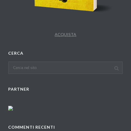
ACQUISTA
CERCA
PARTNER
COMMENTI RECENTI