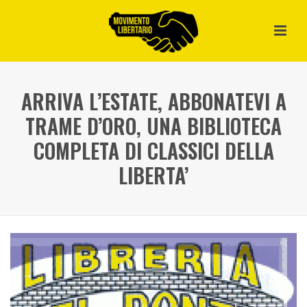
ARRIVA L’ESTATE, ABBONATEVI A
TRAME D’ORO, UNA BIBLIOTECA
COMPLETA DI CLASSICI DELLA
LIBERTA’