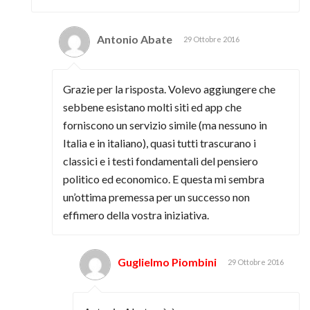
Antonio Abate
29 Ottobre 2016
Grazie per la risposta. Volevo aggiungere che
sebbene esistano molti siti ed app che
forniscono un servizio simile (ma nessuno in
Italia e in italiano), quasi tutti trascurano i
classici e i testi fondamentali del pensiero
politico ed economico. E questa mi sembra
un’ottima premessa per un successo non
effimero della vostra iniziativa.
Guglielmo Piombini
29 Ottobre 2016