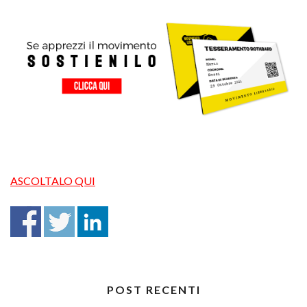
ASCOLTALO QUI
POST RECENTI