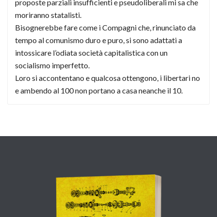
proposte parziali insufficienti e pseudoliberali mi sa che
moriranno statalisti.
Bisognerebbe fare come i Compagni che, rinunciato da
tempo al comunismo duro e puro, si sono adattati a
intossicare l’odiata società capitalistica con un
socialismo imperfetto.
Loro si accontentano e qualcosa ottengono, i libertari no
e ambendo al 100 non portano a casa neanche il 10.