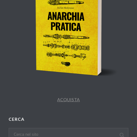
ACQUISTA
CERCA