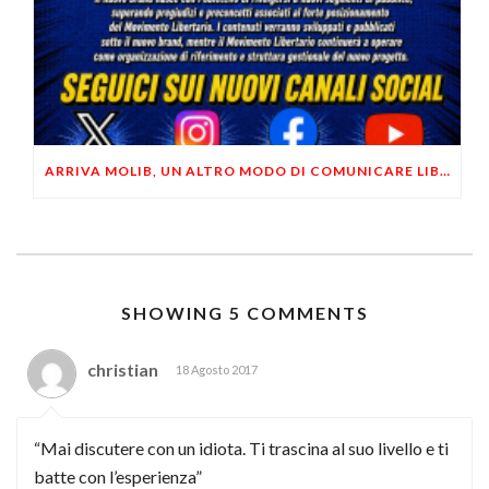
ARRIVA MOLIB, UN ALTRO MODO DI COMUNICARE LIBERTARIO
SHOWING 5 COMMENTS
christian
18 Agosto 2017
“Mai discutere con un idiota. Ti trascina al suo livello e ti
batte con l’esperienza”