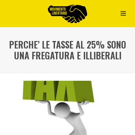
PERCHE’ LE TASSE AL 25% SONO
UNA FREGATURA E ILLIBERALI