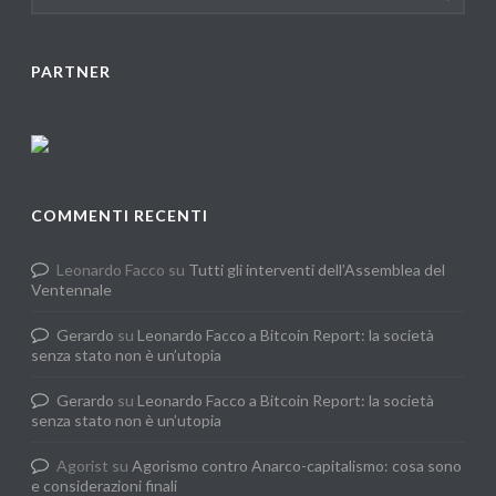
PARTNER
COMMENTI RECENTI
Leonardo Facco
su
Tutti gli interventi dell’Assemblea del
Ventennale
Gerardo
su
Leonardo Facco a Bitcoin Report: la società
senza stato non è un’utopia
Gerardo
su
Leonardo Facco a Bitcoin Report: la società
senza stato non è un’utopia
Agorist
su
Agorismo contro Anarco-capitalismo: cosa sono
e considerazioni finali