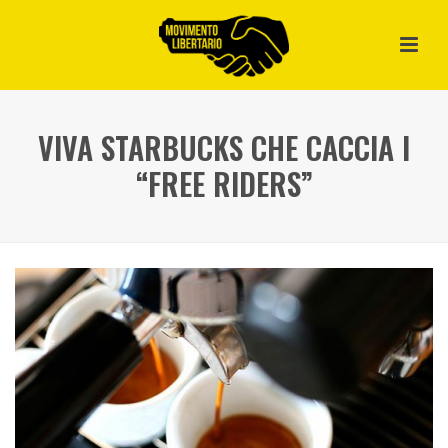
VIVA STARBUCKS CHE CACCIA I
“FREE RIDERS”