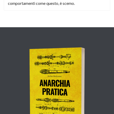
comportamenti come questo, è scemo.