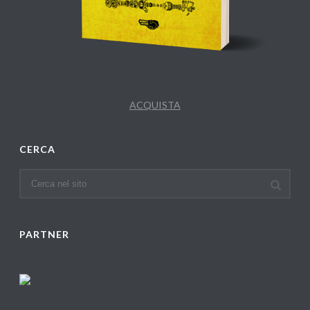
ACQUISTA
CERCA
PARTNER