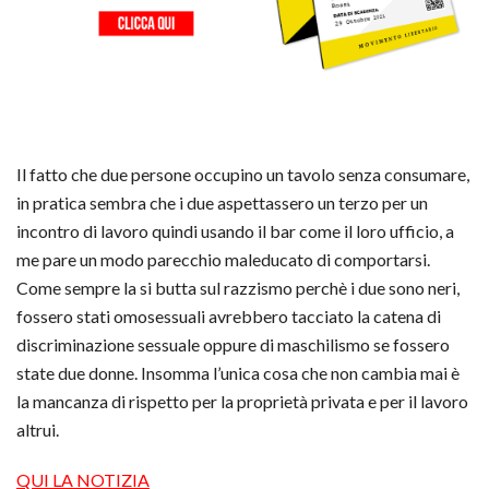
Il fatto che due persone occupino un tavolo senza consumare,
in pratica sembra che i due aspettassero un terzo per un
incontro di lavoro quindi usando il bar come il loro ufficio, a
me pare un modo parecchio maleducato di comportarsi.
Come sempre la si butta sul razzismo perchè i due sono neri,
fossero stati omosessuali avrebbero tacciato la catena di
discriminazione sessuale oppure di maschilismo se fossero
state due donne. Insomma l’unica cosa che non cambia mai è
la mancanza di rispetto per la proprietà privata e per il lavoro
altrui.
QUI LA NOTIZIA