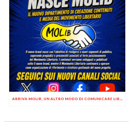
ARRIVA MOLIB, UN ALTRO MODO DI COMUNICARE LIBERTARIO