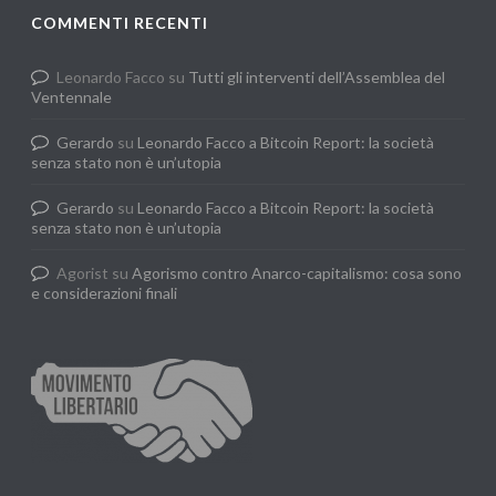
COMMENTI RECENTI
Leonardo Facco
su
Tutti gli interventi dell’Assemblea del
Ventennale
Gerardo
su
Leonardo Facco a Bitcoin Report: la società
senza stato non è un’utopia
Gerardo
su
Leonardo Facco a Bitcoin Report: la società
senza stato non è un’utopia
Agorist
su
Agorismo contro Anarco-capitalismo: cosa sono
e considerazioni finali