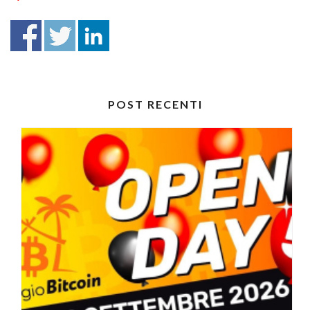
POST RECENTI