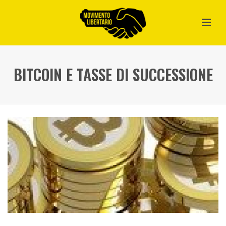
BITCOIN E TASSE DI SUCCESSIONE