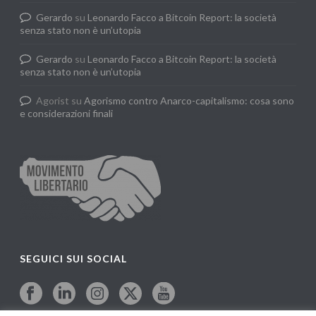
Gerardo
su
Leonardo Facco a Bitcoin Report: la società
senza stato non è un’utopia
Gerardo
su
Leonardo Facco a Bitcoin Report: la società
senza stato non è un’utopia
Agorist
su
Agorismo contro Anarco-capitalismo: cosa sono
e considerazioni finali
SEGUICI SUI SOCIAL