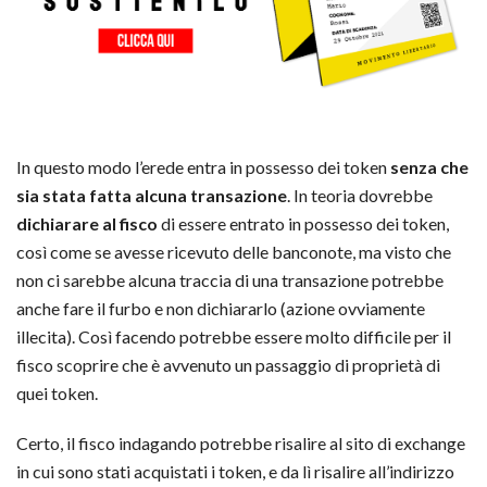
In questo modo l’erede entra in possesso dei token
senza che
sia stata fatta alcuna transazione
. In teoria dovrebbe
dichiarare al fisco
di essere entrato in possesso dei token,
così come se avesse ricevuto delle banconote, ma visto che
non ci sarebbe alcuna traccia di una transazione potrebbe
anche fare il furbo e non dichiararlo (azione ovviamente
illecita). Così facendo potrebbe essere molto difficile per il
fisco scoprire che è avvenuto un passaggio di proprietà di
quei token.
Certo, il fisco indagando potrebbe risalire al sito di exchange
in cui sono stati acquistati i token, e da lì risalire all’indirizzo