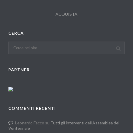
ACQUISTA
CERCA
PARTNER
COMMENTI RECENTI
Leonardo Facco
su
Tutti gli interventi dell’Assemblea del
Ventennale