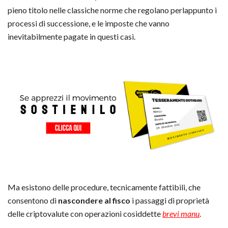
pieno titolo nelle classiche norme che regolano perlappunto i
processi di successione, e le imposte che vanno
inevitabilmente pagate in questi casi.
Ma esistono delle procedure, tecnicamente fattibili, che
consentono di
nascondere al fisco
i passaggi di proprietà
delle criptovalute con operazioni cosiddette
brevi manu
.