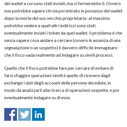
del wallet a cui sono stati inviati, ma si fermerebbe lì. Ovvero
non potrebbe sapere chi sia poi entrato in possesso del wallet
dopo la morte del suo vecchio proprietario: al massimo
potrebbe vedere a quali altri indirizzi sono stati
eventualmente inviati i token da quel wallet. Il problema è che
senza sapere cosa andare a cercare (ovvero in assenza di una
segnalazione o un sospetto) è davvero difficile immaginare
che il fisco vada realmente ad indagare su simili processi.
Quello che il fisco potrebbe fare per cercare di evitare di
farsi sfuggire operazioni simili è quello di ricevere dagli
exchange i dati degli account delle persone decedute, in
modo da analizzarli alla ricerca di operazioni sospette, e poi
eventualmente indagare su di esse.