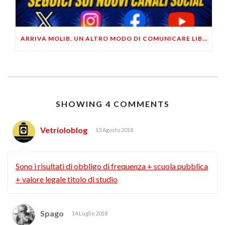
ARRIVA MOLIB, UN ALTRO MODO DI COMUNICARE LIBERTARIO
SHOWING 4 COMMENTS
Vetrioloblog
13 Agosto 2018
Sono i risultati di obbligo di frequenza + scuola pubblica
+ valore legale titolo di studio
Spago
14 Luglio 2018