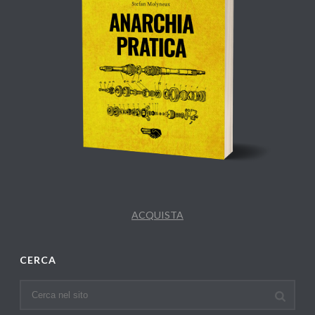
ACQUISTA
CERCA