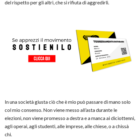
del rispetto per gli altri, che si rifiuta di aggredirli.
In una società giusta ciò che è mio può passare di mano solo
col mio consenso. Non viene messo all’asta durante le
elezioni, non viene promesso a destra e a manca ai diciottenni,
agli operai, agli studenti, alle imprese, alle chiese, o a chissà
chi.