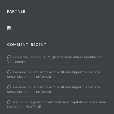
PARTNER
COMMENTI RECENTI
Leonardo Facco
su
Tutti gli interventi dell’Assemblea del
Ventennale
Gerardo
su
Leonardo Facco a Bitcoin Report: la società
senza stato non è un’utopia
Gerardo
su
Leonardo Facco a Bitcoin Report: la società
senza stato non è un’utopia
Agorist
su
Agorismo contro Anarco-capitalismo: cosa sono
e considerazioni finali