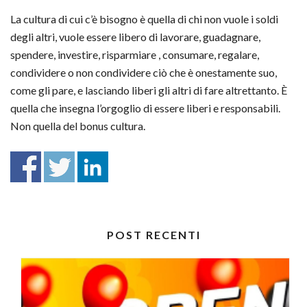
La cultura di cui c’è bisogno è quella di chi non vuole i soldi
degli altri, vuole essere libero di lavorare, guadagnare,
spendere, investire, risparmiare , consumare, regalare,
condividere o non condividere ciò che è onestamente suo,
come gli pare, e lasciando liberi gli altri di fare altrettanto. È
quella che insegna l’orgoglio di essere liberi e responsabili.
Non quella del bonus cultura.
POST RECENTI