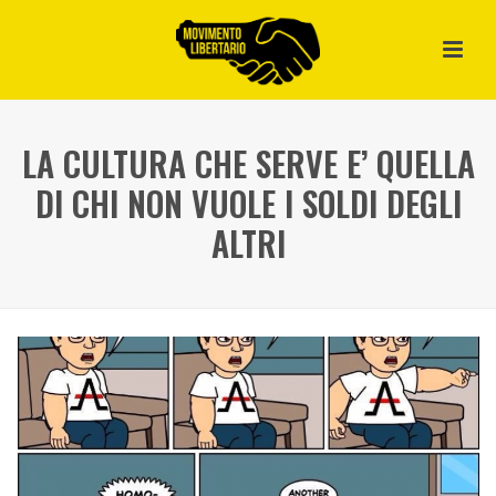
LA CULTURA CHE SERVE E’ QUELLA
DI CHI NON VUOLE I SOLDI DEGLI
ALTRI