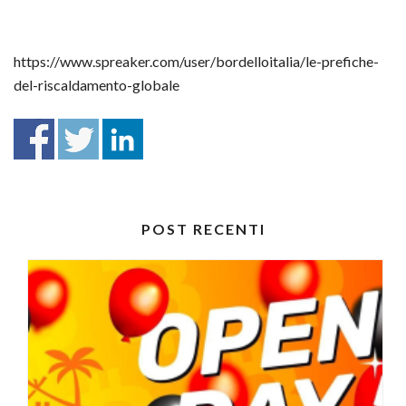
https://www.spreaker.com/user/bordelloitalia/le-prefiche-
del-riscaldamento-globale
POST RECENTI