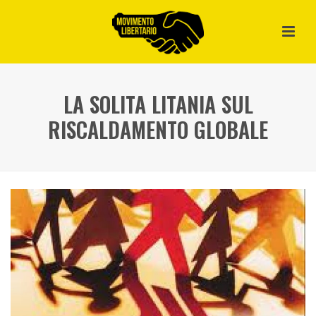
LA SOLITA LITANIA SUL
RISCALDAMENTO GLOBALE