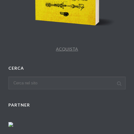
ACQUISTA
CERCA
PARTNER