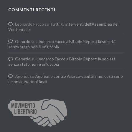
COMMENTI RECENTI
Leonardo Facco
su
Tutti gli interventi dell’Assemblea del
Ventennale
Gerardo
su
Leonardo Facco a Bitcoin Report: la società
senza stato non è un’utopia
Gerardo
su
Leonardo Facco a Bitcoin Report: la società
senza stato non è un’utopia
Agorist
su
Agorismo contro Anarco-capitalismo: cosa sono
e considerazioni finali