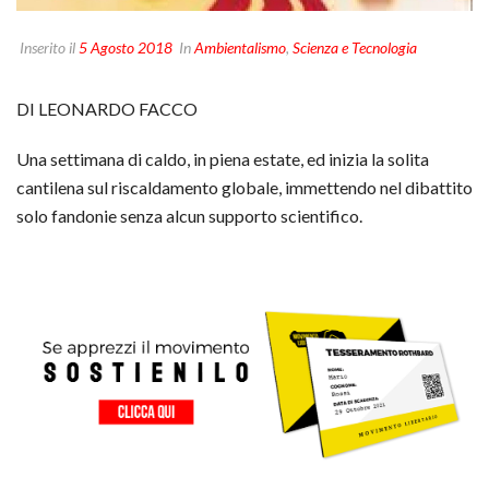
Inserito il
5 Agosto 2018
In
Ambientalismo
,
Scienza e Tecnologia
DI LEONARDO FACCO
Una settimana di caldo, in piena estate, ed inizia la solita
cantilena sul riscaldamento globale, immettendo nel dibattito
solo fandonie senza alcun supporto scientifico.