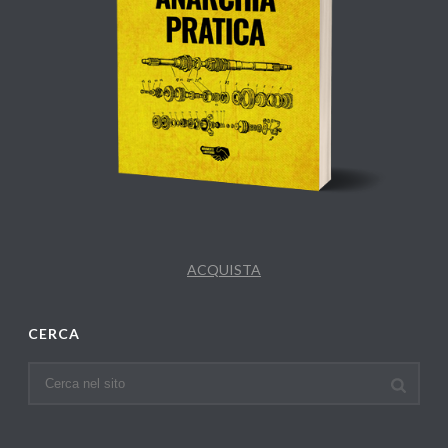
ACQUISTA
CERCA