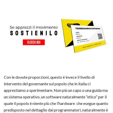
Con le dovute proporzioni, questo è invece il livello di
intervento del governante sul popolo che in italia ci
apprestiamo a sperimentare. Non più un capo o una guida ma
un sistema operativo, un software naturalmente “etico” per il
quale il popolo è niente più che l’hardware che esegue quanto
predisposto nel dettaglio dai programmatori, naturalmente è