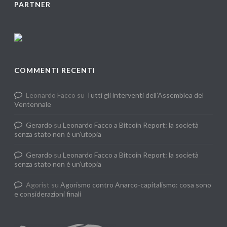
PARTNER
COMMENTI RECENTI
Leonardo Facco
su
Tutti gli interventi dell’Assemblea del
Ventennale
Gerardo
su
Leonardo Facco a Bitcoin Report: la società
senza stato non è un’utopia
Gerardo
su
Leonardo Facco a Bitcoin Report: la società
senza stato non è un’utopia
Agorist
su
Agorismo contro Anarco-capitalismo: cosa sono
e considerazioni finali