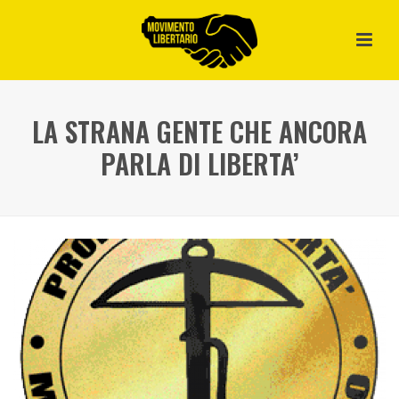
LA STRANA GENTE CHE ANCORA
PARLA DI LIBERTA’