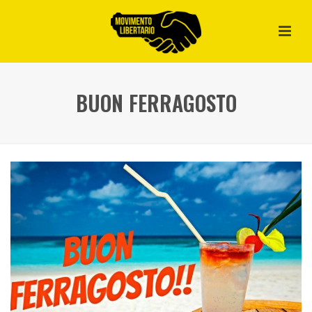
BUON FERRAGOSTO