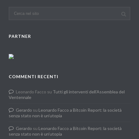
PARTNER
COMMENTI RECENTI
Leonardo Facco
su
Tutti gli interventi dell’Assemblea del
Ventennale
Gerardo
su
Leonardo Facco a Bitcoin Report: la società
senza stato non è un’utopia
Gerardo
su
Leonardo Facco a Bitcoin Report: la società
senza stato non è un’utopia