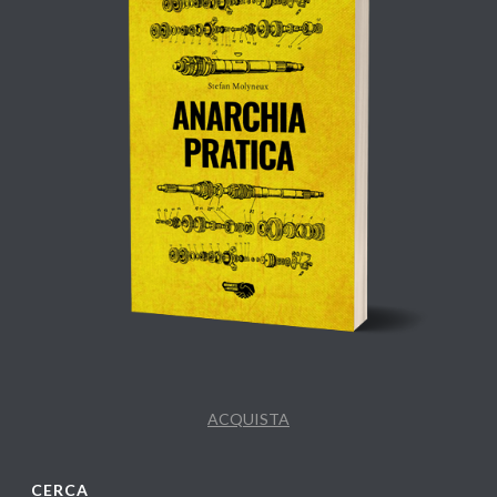
ACQUISTA
CERCA