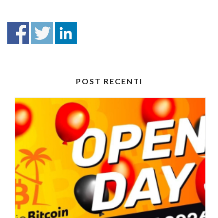
POST RECENTI