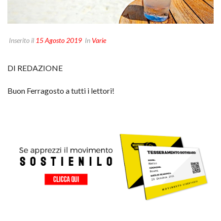
Inserito il
15 Agosto 2019
In
Varie
DI REDAZIONE
Buon Ferragosto a tutti i lettori!