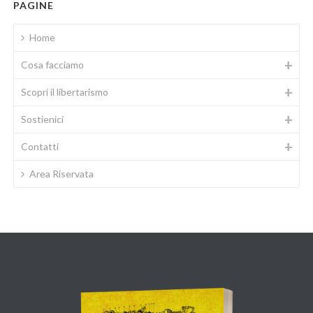
PAGINE
Home
Cosa facciamo
Scopri il libertarismo
Sostienici
Contatti
Area Riservata