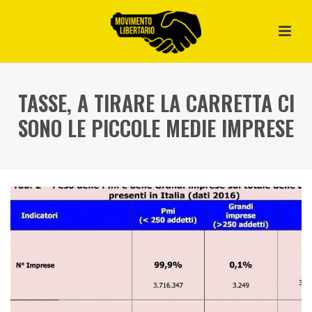
TASSE, A TIRARE LA CARRETTA CI
SONO LE PICCOLE MEDIE IMPRESE