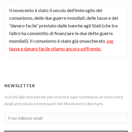
Il novecento è stato il secolo dell’imbroglio del
comunismo, delle due guerre mondiali, delle tasse e del
“danaro facile” prestato dalle banche agli Stati (che tra
l’altro ha consentito di finanziare le due dette guerre
mondiali). Il comunismo è stato già smascherato,
per
tasse e danaro facile stiamo ancora soffrendo.
NEWSLETTER
Iscriviti alla newsletter per ricevere ogni settimana un resoconto
degli articoli più interessanti del Movimento Libertario