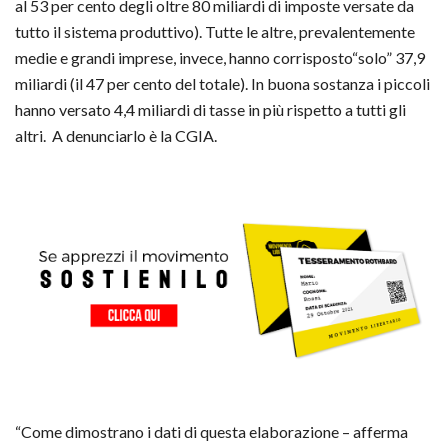
al 53 per cento degli oltre 80 miliardi di imposte versate da
tutto il sistema produttivo). Tutte le altre, prevalentemente
medie e grandi imprese, invece, hanno corrisposto“solo” 37,9
miliardi (il 47 per cento del totale). In buona sostanza i piccoli
hanno versato 4,4 miliardi di tasse in più rispetto a tutti gli
altri. A denunciarlo è la CGIA.
“Come dimostrano i dati di questa elaborazione – afferma