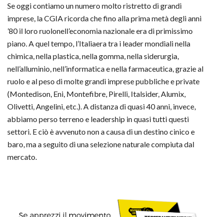
Se oggi contiamo un numero molto ristretto di grandi
imprese, la CGIA ricorda che fino alla prima metà degli anni
’80 il loro ruolonell’economia nazionale era di primissimo
piano. A quel tempo, l’Italiaera tra i leader mondiali nella
chimica, nella plastica, nella gomma, nella siderurgia,
nell’alluminio, nell’informatica e nella farmaceutica, grazie al
ruolo e al peso di molte grandi imprese pubbliche e private
(Montedison, Eni, Montefibre, Pirelli, Italsider, Alumix,
Olivetti, Angelini, etc.). A distanza di quasi 40 anni, invece,
abbiamo perso terreno e leadership in quasi tutti questi
settori. E ciò è avvenuto non a causa di un destino cinico e
baro, ma a seguito di una selezione naturale compiuta dal
mercato.