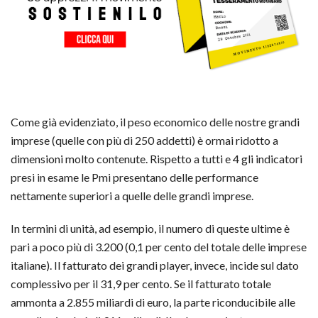
Come già evidenziato, il peso economico delle nostre grandi
imprese (quelle con più di 250 addetti) è ormai ridotto a
dimensioni molto contenute. Rispetto a tutti e 4 gli indicatori
presi in esame le Pmi presentano delle performance
nettamente superiori a quelle delle grandi imprese.
In termini di unità, ad esempio, il numero di queste ultime è
pari a poco più di 3.200 (0,1 per cento del totale delle imprese
italiane). Il fatturato dei grandi player, invece, incide sul dato
complessivo per il 31,9 per cento. Se il fatturato totale
ammonta a 2.855 miliardi di euro, la parte riconducibile alle