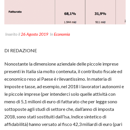
Inserito il
26 Agosto 2019
In
Economia
DI REDAZIONE
Nonostante la dimensione aziendale delle piccole imprese
presenti in Italia sia molto contenuta, il contributo fiscale ed
economico reso al Paese è rilevantissimo. In materia di
imposte e tasse, ad esempio, nel 2018 i lavoratori autonomi e
le piccole imprese (per intenderci solo quelle attività con
meno di 5,1 milioni di euro di fatturato che per legge sono
sottoposte agli studi di settore che, dall’anno di imposta
2018, sono stati sostituiti dall’Isa, Indice sintetico di
affidabilità) hanno versato al fisco 42,3 miliardi di euro (pari