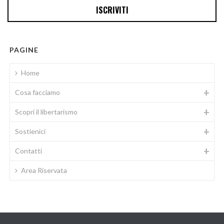
PAGINE
Home
Cosa facciamo
Scopri il libertarismo
Sostienici
Contatti
Area Riservata