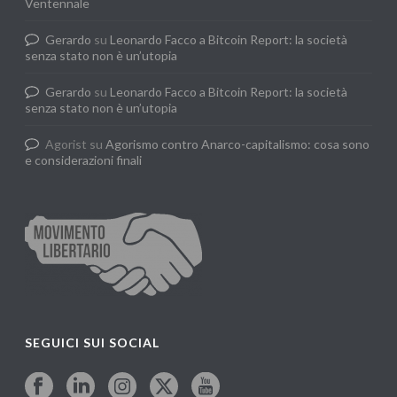
Ventennale
Gerardo
su
Leonardo Facco a Bitcoin Report: la società
senza stato non è un’utopia
Gerardo
su
Leonardo Facco a Bitcoin Report: la società
senza stato non è un’utopia
Agorist
su
Agorismo contro Anarco-capitalismo: cosa sono
e considerazioni finali
SEGUICI SUI SOCIAL