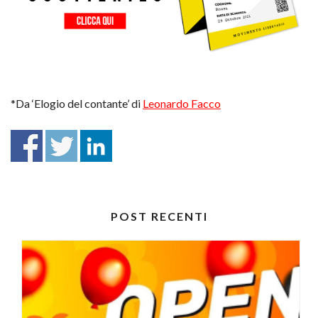
*Da ‘Elogio del contante’ di
Leonardo Facco
POST RECENTI