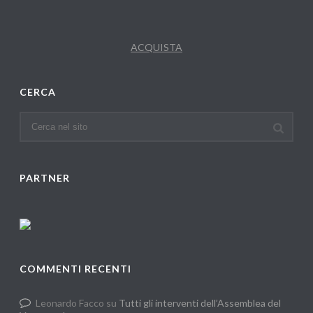
ACQUISTA
CERCA
PARTNER
COMMENTI RECENTI
Leonardo Facco
su
Tutti gli interventi dell’Assemblea del