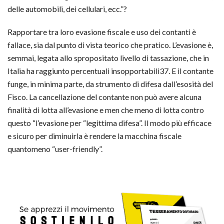
delle automobili, dei cellulari, ecc.”?
Rapportare tra loro evasione fiscale e uso dei contanti è
fallace, sia dal punto di vista teorico che pratico. L’evasione è,
semmai, legata allo spropositato livello di tassazione, che in
Italia ha raggiunto percentuali insopportabili37. E il contante
funge, in minima parte, da strumento di difesa dall’esosità del
Fisco. La cancellazione del contante non può avere alcuna
finalità di lotta all’evasione e men che meno di lotta contro
questo “l’evasione per “legittima difesa”. Il modo più efficace
e sicuro per diminuirla è rendere la macchina fiscale
quantomeno “user-friendly”.