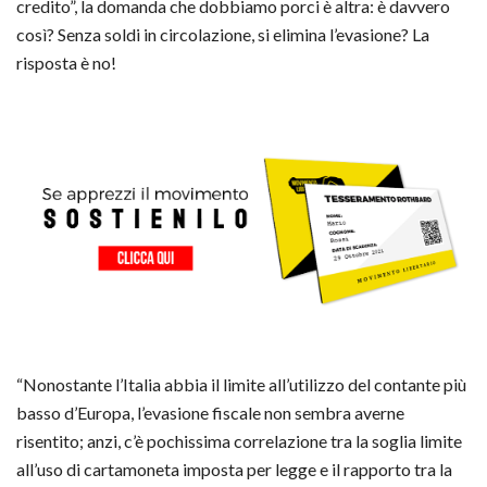
credito”, la domanda che dobbiamo porci è altra: è davvero
così? Senza soldi in circolazione, si elimina l’evasione? La
risposta è no!
“Nonostante l’Italia abbia il limite all’utilizzo del contante più
basso d’Europa, l’evasione fiscale non sembra averne
risentito; anzi, c’è pochissima correlazione tra la soglia limite
all’uso di cartamoneta imposta per legge e il rapporto tra la