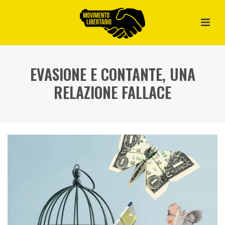
EVASIONE E CONTANTE, UNA
RELAZIONE FALLACE