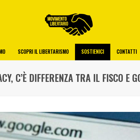
AMO
SCOPRI IL LIBERTARISMO
SOSTIENICI
CONTATTI
CY, C’È DIFFERENZA TRA IL FISCO E 