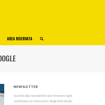
AREA RISERVATA
GOOGLE
NEWSLETTER
Iscriviti alla newsletter per ricevere ogni
settimana un resoconto degli articoli più