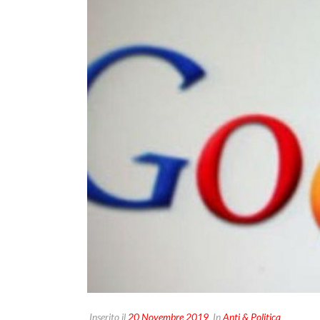
Inserito il
20 Novembre 2019
In
Anti & Politica