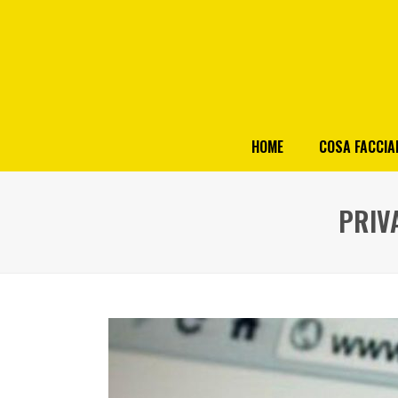
HOME
COSA FACCI
PRIVA