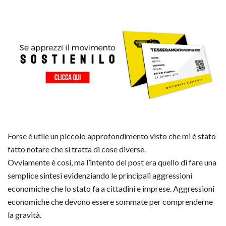
Forse è utile un piccolo approfondimento visto che mi è stato
fatto notare che si tratta di cose diverse.
Ovviamente è così, ma l’intento del post era quello di fare una
semplice sintesi evidenziando le principali aggressioni
economiche che lo stato fa a cittadini e imprese. Aggressioni
economiche che devono essere sommate per comprenderne
la gravità.