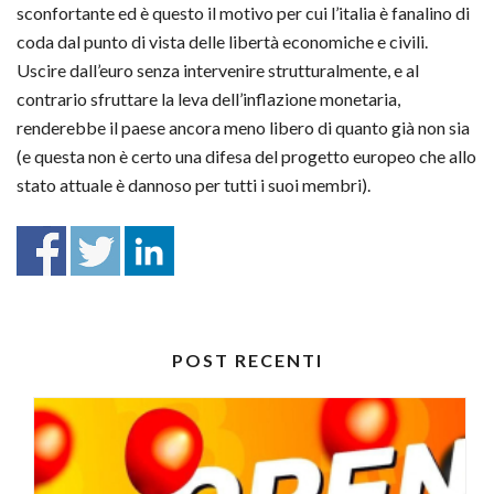
sconfortante ed è questo il motivo per cui l’italia è fanalino di
coda dal punto di vista delle libertà economiche e civili.
Uscire dall’euro senza intervenire strutturalmente, e al
contrario sfruttare la leva dell’inflazione monetaria,
renderebbe il paese ancora meno libero di quanto già non sia
(e questa non è certo una difesa del progetto europeo che allo
stato attuale è dannoso per tutti i suoi membri).
POST RECENTI