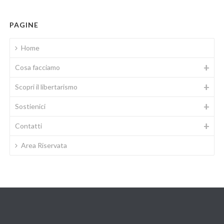
PAGINE
Home
Cosa facciamo
Scopri il libertarismo
Sostienici
Contatti
Area Riservata