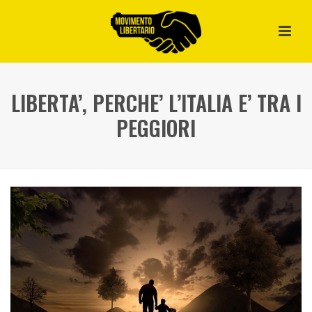
LIBERTA’, PERCHE’ L’ITALIA E’ TRA I
PEGGIORI