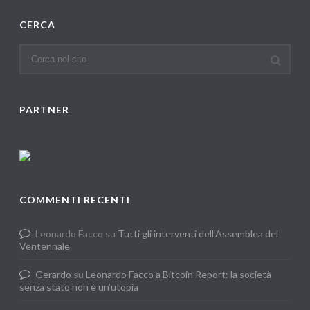
CERCA
PARTNER
COMMENTI RECENTI
Leonardo Facco
su
Tutti gli interventi dell’Assemblea del
Ventennale
Gerardo
su
Leonardo Facco a Bitcoin Report: la società
senza stato non è un’utopia