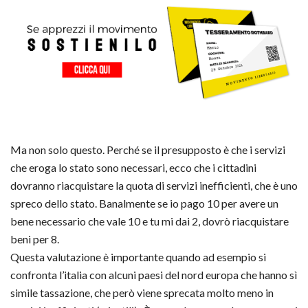
Ma non solo questo. Perché se il presupposto è che i servizi
che eroga lo stato sono necessari, ecco che i cittadini
dovranno riacquistare la quota di servizi inefficienti, che è uno
spreco dello stato. Banalmente se io pago 10 per avere un
bene necessario che vale 10 e tu mi dai 2, dovrò riacquistare
beni per 8.
Questa valutazione è importante quando ad esempio si
confronta l’italia con alcuni paesi del nord europa che hanno sì
simile tassazione, che però viene sprecata molto meno in