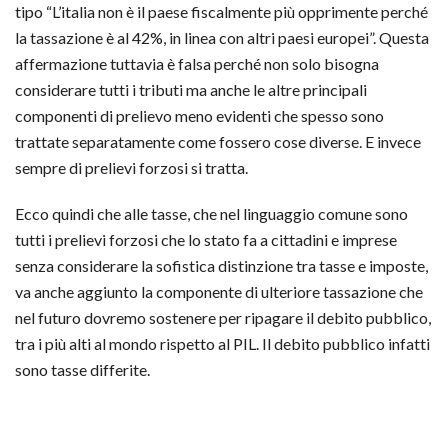
tipo “L’italia non è il paese fiscalmente più opprimente perché
la tassazione è al 42%, in linea con altri paesi europei”. Questa
affermazione tuttavia è falsa perché non solo bisogna
considerare tutti i tributi ma anche le altre principali
componenti di prelievo meno evidenti che spesso sono
trattate separatamente come fossero cose diverse. E invece
sempre di prelievi forzosi si tratta.
Ecco quindi che alle tasse, che nel linguaggio comune sono
tutti i prelievi forzosi che lo stato fa a cittadini e imprese
senza considerare la sofistica distinzione tra tasse e imposte,
va anche aggiunto la componente di ulteriore tassazione che
nel futuro dovremo sostenere per ripagare il debito pubblico,
tra i più alti al mondo rispetto al PIL. Il debito pubblico infatti
sono tasse differite.