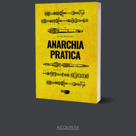
ACQUISTA