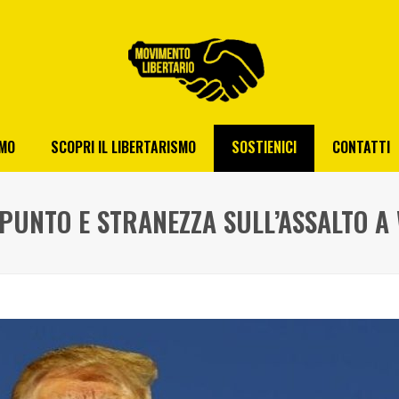
AMO
SCOPRI IL LIBERTARISMO
SOSTIENICI
CONTATTI
PUNTO E STRANEZZA SULL’ASSALTO A