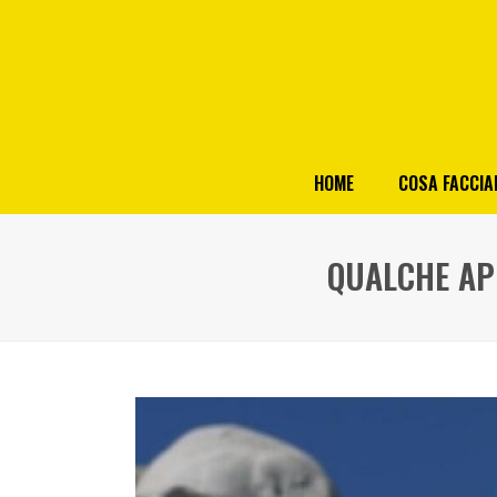
HOME
COSA FACCI
QUALCHE AP