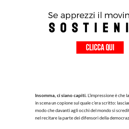
Insomma, ci siano capiti.
L’impressione è che l
in scena un copione sul quale c’era scritto: lascia
modo che davanti agli occhi del mondo si scredi
nel recitare la parte dei difensori della democraz