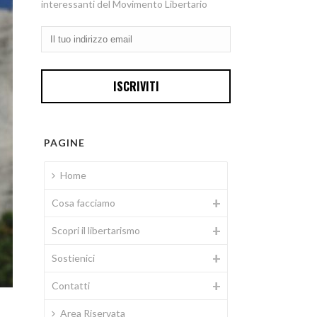
interessanti del Movimento Libertario
PAGINE
Home
Cosa facciamo
Scopri il libertarismo
Sostienici
Contatti
Area Riservata