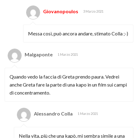
Giovanopoulos
3 Marzo 2021
Messa così, può ancora andare, stimato Colla ;-)
Malgaponte
1 Marzo 2021
Quando vedo la faccia di Greta prendo paura. Vedrei
anche Greta fare la parte di una kapo in un film sui campi
di concentramento.
Alessandro Colla
1 Marzo 2021
Nella vita, più che una kapò, mi sembra simile a una