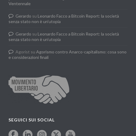
Ventennale
Gerardo
su
Leonardo Facco a Bitcoin Report: la società
senza stato non è un’utopia
Gerardo
su
Leonardo Facco a Bitcoin Report: la società
senza stato non è un’utopia
Agorist
su
Agorismo contro Anarco-capitalismo: cosa sono
e considerazioni finali
SEGUICI SUI SOCIAL