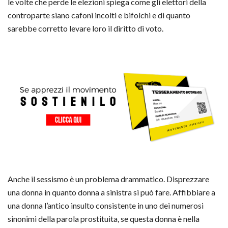
le volte che perde le elezioni spiega come gli elettori della
controparte siano cafoni incolti e bifolchi e di quanto
sarebbe corretto levare loro il diritto di voto.
Anche il sessismo è un problema drammatico. Disprezzare
una donna in quanto donna a sinistra si può fare. Affibbiare a
una donna l’antico insulto consistente in uno dei numerosi
sinonimi della parola prostituita, se questa donna è nella