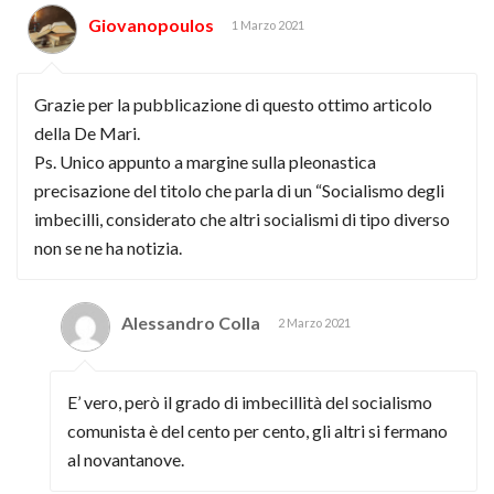
Giovanopoulos
1 Marzo 2021
Grazie per la pubblicazione di questo ottimo articolo
della De Mari.
Ps. Unico appunto a margine sulla pleonastica
precisazione del titolo che parla di un “Socialismo degli
imbecilli, considerato che altri socialismi di tipo diverso
non se ne ha notizia.
Alessandro Colla
2 Marzo 2021
E’ vero, però il grado di imbecillità del socialismo
comunista è del cento per cento, gli altri si fermano
al novantanove.