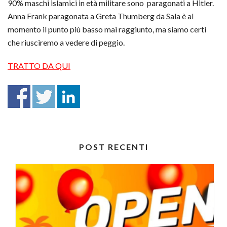
90% maschi islamici in età militare sono paragonati a Hitler.
Anna Frank paragonata a Greta Thumberg da Sala è al
momento il punto più basso mai raggiunto, ma siamo certi
che riusciremo a vedere di peggio.
TRATTO DA QUI
POST RECENTI