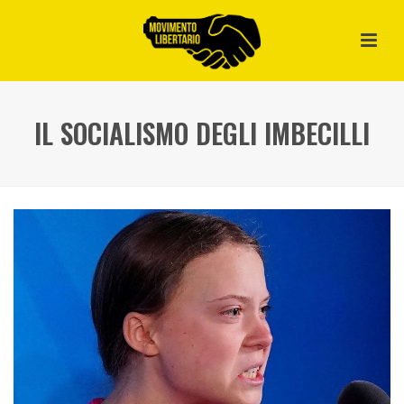
IL SOCIALISMO DEGLI IMBECILLI