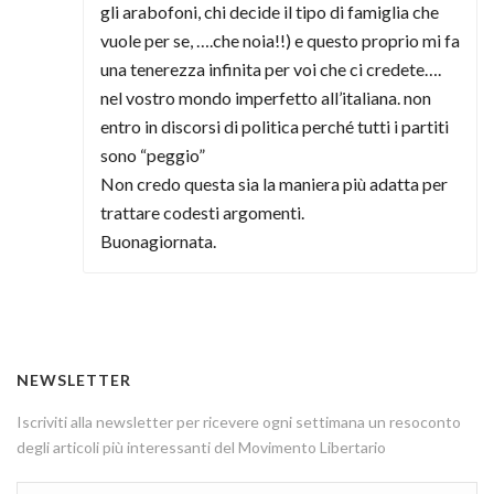
gli arabofoni, chi decide il tipo di famiglia che
vuole per se, ….che noia!!) e questo proprio mi fa
una tenerezza infinita per voi che ci credete….
nel vostro mondo imperfetto all’italiana. non
entro in discorsi di politica perché tutti i partiti
sono “peggio”
Non credo questa sia la maniera più adatta per
trattare codesti argomenti.
Buonagiornata.
NEWSLETTER
Iscriviti alla newsletter per ricevere ogni settimana un resoconto
degli articoli più interessanti del Movimento Libertario