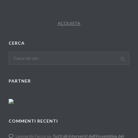
ACQUISTA
CERCA
PARTNER
COMMENTI RECENTI
Leonardo Facco
su
Tutti gli interventi dell’Assemblea del