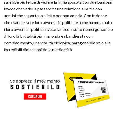
sarebbe più felice di vedere la figlia sposata con due bambini
invece che vederla passare da una relazione all’altra con
uomini che sa portano a letto per non amarla. Con le donne
che osano essere loro avversarie politiche o che hanno amato
i loro avversari politici invece l’antico insulto riemerge, contro
di loro la brutalità più immonda è sbandierata con
compiacimento, una vitalità ciclopica, paragonabile solo alle
incredibili dimensioni della mediocrità.