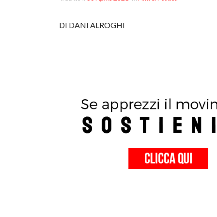
DI DANI ALROGHI