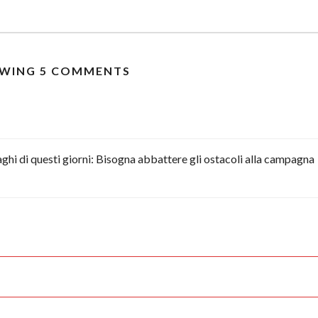
WING 5 COMMENTS
raghi di questi giorni: Bisogna abbattere gli ostacoli alla campagna