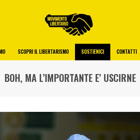
AMO
SCOPRI IL LIBERTARISMO
SOSTIENICI
CONTATTI
BOH, MA L’IMPORTANTE E’ USCIRNE