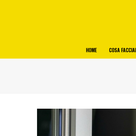
HOME
COSA FACCI