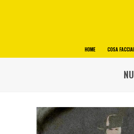
HOME
COSA FACCI
NU