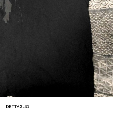
DETTAGLIO