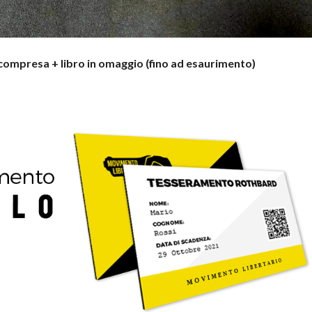
mpresa + libro in omaggio (fino ad esaurimento)