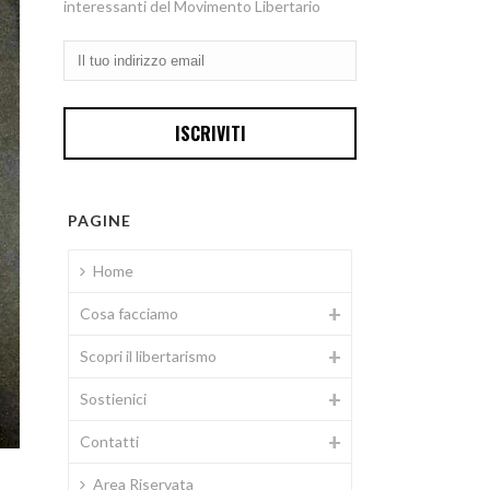
interessanti del Movimento Libertario
PAGINE
Home
Cosa facciamo
Scopri il libertarismo
Sostienici
Contatti
Area Riservata