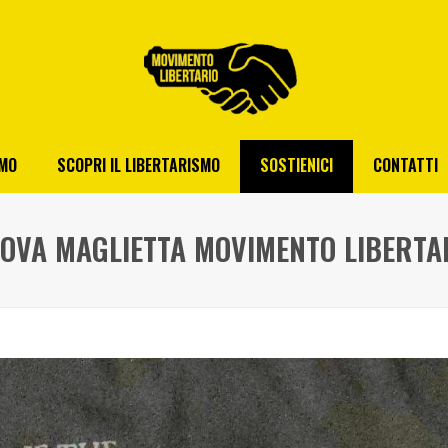
AMO
SCOPRI IL LIBERTARISMO
SOSTIENICI
CONTATTI
OVA MAGLIETTA MOVIMENTO LIBERTA