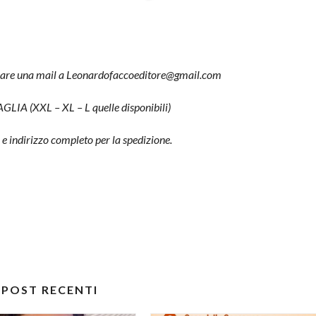
iare una mail a
Leonardofaccoeditore@gmail.com
TAGLIA (XXL – XL – L quelle disponibili)
 indirizzo completo per la spedizione.
POST RECENTI