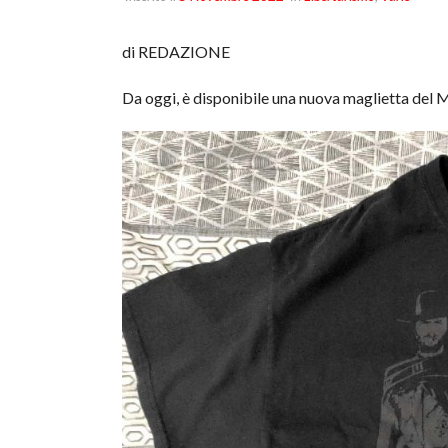
di REDAZIONE
Da oggi, è disponibile una nuova maglietta del