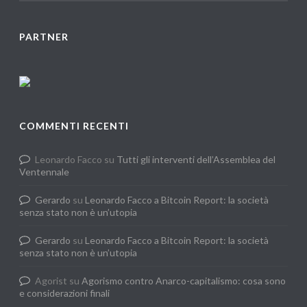
PARTNER
COMMENTI RECENTI
Leonardo Facco
su
Tutti gli interventi dell’Assemblea del
Ventennale
Gerardo
su
Leonardo Facco a Bitcoin Report: la società
senza stato non è un’utopia
Gerardo
su
Leonardo Facco a Bitcoin Report: la società
senza stato non è un’utopia
Agorist
su
Agorismo contro Anarco-capitalismo: cosa sono
e considerazioni finali