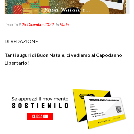
Inserito il
25 Dicembre 2022
In
Varie
DI REDAZIONE
Tanti auguri di Buon Natale, ci vediamo al Capodanno
Libertario!