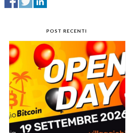
POST RECENTI