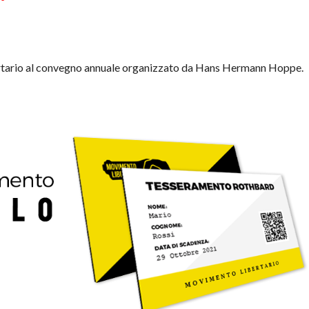
ertario al convegno annuale organizzato da Hans Hermann Hoppe.