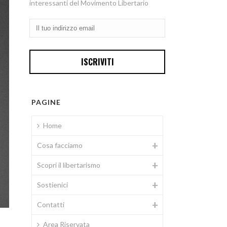
interessanti del Movimento Libertario
PAGINE
Home
Cosa facciamo
Scopri il libertarismo
Sostienici
Contatti
Area Riservata