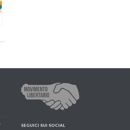
a
SEGUICI SUI SOCIAL