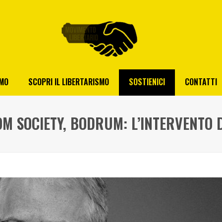
AMO
SCOPRI IL LIBERTARISMO
SOSTIENICI
CONTATTI
M SOCIETY, BODRUM: L’INTERVENTO D