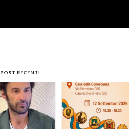
POST RECENTI