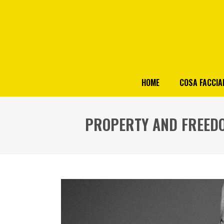
HOME
COSA FACCI
PROPERTY AND FREEDO