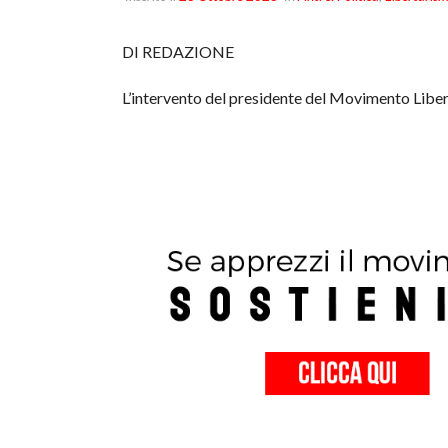
DI REDAZIONE
L’intervento del presidente del Movimento Lib