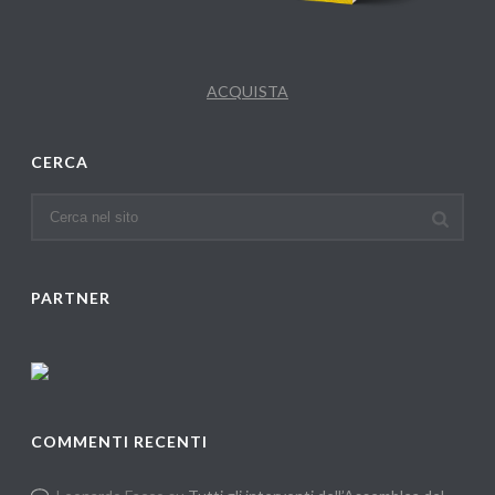
ACQUISTA
CERCA
PARTNER
COMMENTI RECENTI