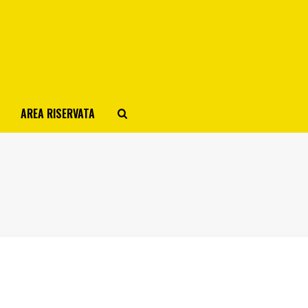
AREA RISERVATA