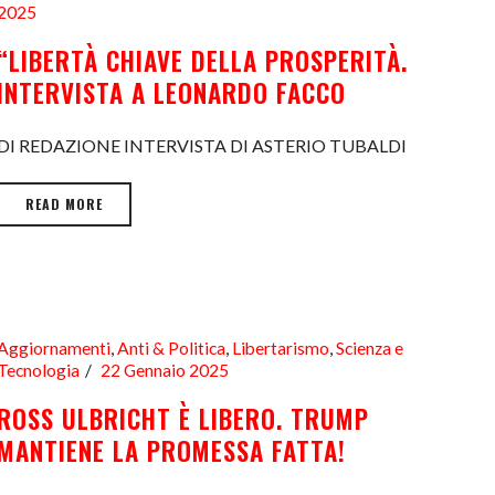
2025
“LIBERTÀ CHIAVE DELLA PROSPERITÀ.
INTERVISTA A LEONARDO FACCO
DI REDAZIONE INTERVISTA DI ASTERIO TUBALDI
READ MORE
Aggiornamenti
,
Anti & Politica
,
Libertarismo
,
Scienza e
Tecnologia
22 Gennaio 2025
ROSS ULBRICHT È LIBERO. TRUMP
MANTIENE LA PROMESSA FATTA!