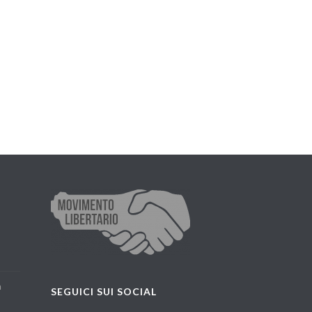
a
SEGUICI SUI SOCIAL