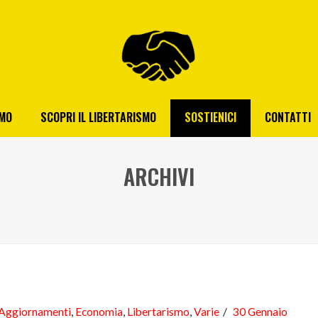
AMO
SCOPRI IL LIBERTARISMO
SOSTIENICI
CONTATTI
ARCHIVI
Aggiornamenti
,
Economia
,
Libertarismo
,
Varie
30 Gennaio