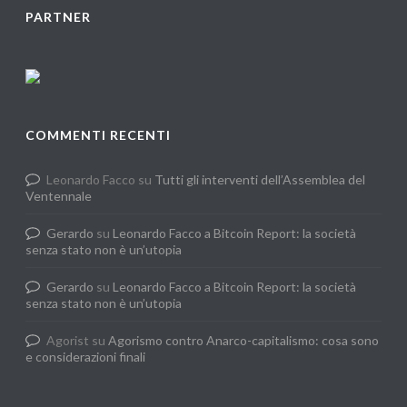
PARTNER
COMMENTI RECENTI
Leonardo Facco
su
Tutti gli interventi dell’Assemblea del
Ventennale
Gerardo
su
Leonardo Facco a Bitcoin Report: la società
senza stato non è un’utopia
Gerardo
su
Leonardo Facco a Bitcoin Report: la società
senza stato non è un’utopia
Agorist
su
Agorismo contro Anarco-capitalismo: cosa sono
e considerazioni finali