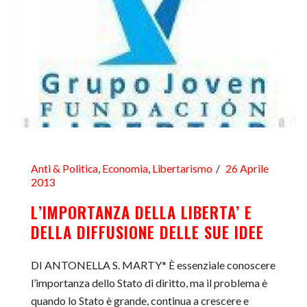
Anti & Politica
,
Economia
,
Libertarismo
26 Aprile
2013
L’IMPORTANZA DELLA LIBERTA’ E
DELLA DIFFUSIONE DELLE SUE IDEE
DI ANTONELLA S. MARTY* È essenziale conoscere
l’importanza dello Stato di diritto, ma il problema è
quando lo Stato è grande, continua a crescere e