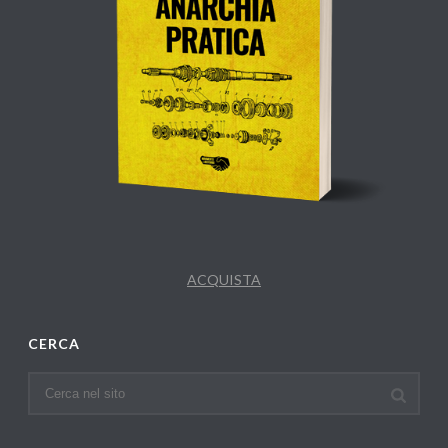
ACQUISTA
CERCA