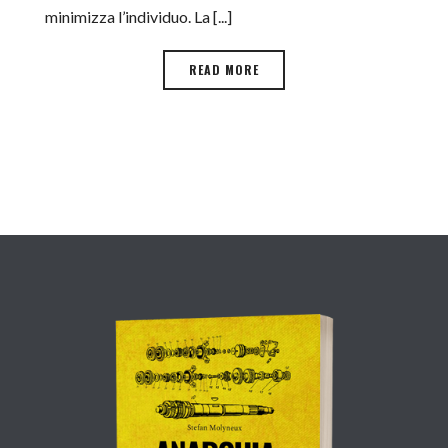
minimizza l’individuo. La [...]
READ MORE