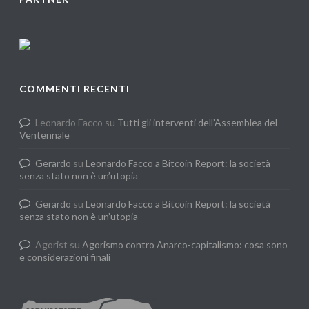
COMMENTI RECENTI
Leonardo Facco
su
Tutti gli interventi dell’Assemblea del
Ventennale
Gerardo
su
Leonardo Facco a Bitcoin Report: la società
senza stato non è un’utopia
Gerardo
su
Leonardo Facco a Bitcoin Report: la società
senza stato non è un’utopia
Agorist
su
Agorismo contro Anarco-capitalismo: cosa sono
e considerazioni finali