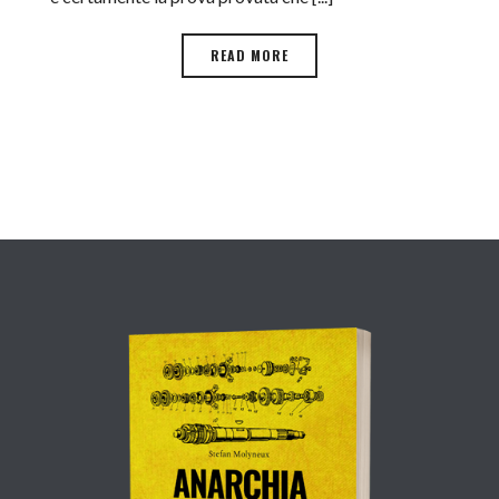
READ MORE