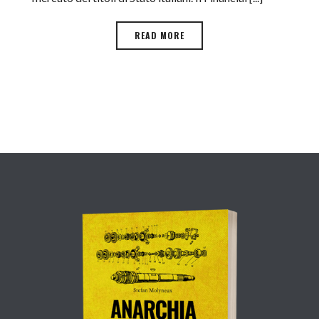
READ MORE