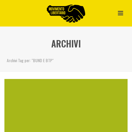
ARCHIVI
Archivi Tag per: "BUND E BTP"