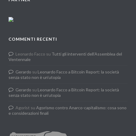
COMMENTI RECENTI
Leonardo Facco
su
Tutti gli interventi dell’Assemblea del
Ventennale
Gerardo
su
Leonardo Facco a Bitcoin Report: la società
senza stato non è un’utopia
Gerardo
su
Leonardo Facco a Bitcoin Report: la società
senza stato non è un’utopia
Agorist
su
Agorismo contro Anarco-capitalismo: cosa sono
e considerazioni finali