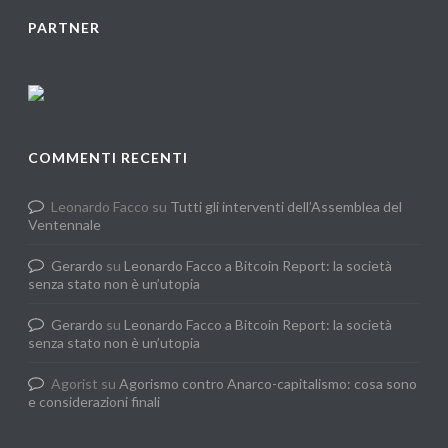
PARTNER
COMMENTI RECENTI
Leonardo Facco
su
Tutti gli interventi dell’Assemblea del
Ventennale
Gerardo
su
Leonardo Facco a Bitcoin Report: la società
senza stato non è un’utopia
Gerardo
su
Leonardo Facco a Bitcoin Report: la società
senza stato non è un’utopia
Agorist
su
Agorismo contro Anarco-capitalismo: cosa sono
e considerazioni finali