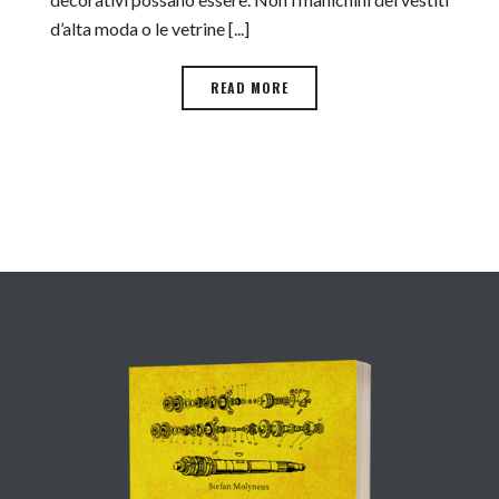
d’alta moda o le vetrine [...]
READ MORE