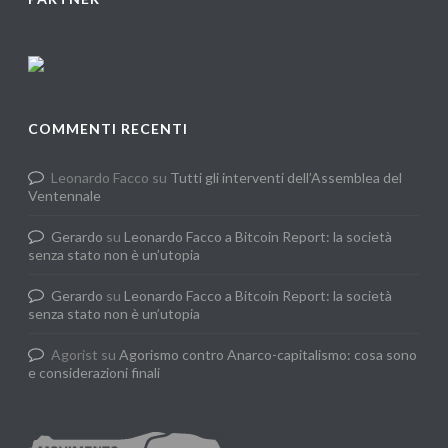
COMMENTI RECENTI
Leonardo Facco
su
Tutti gli interventi dell’Assemblea del
Ventennale
Gerardo
su
Leonardo Facco a Bitcoin Report: la società
senza stato non è un’utopia
Gerardo
su
Leonardo Facco a Bitcoin Report: la società
senza stato non è un’utopia
Agorist
su
Agorismo contro Anarco-capitalismo: cosa sono
e considerazioni finali