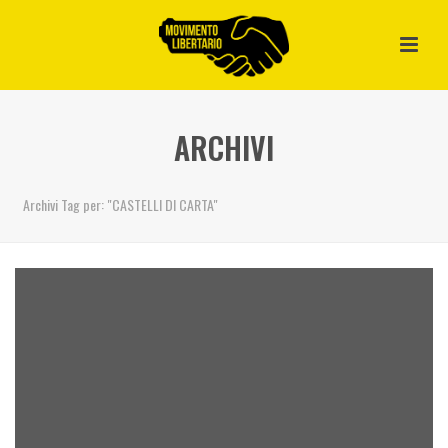
ARCHIVI
Archivi Tag per: "CASTELLI DI CARTA"