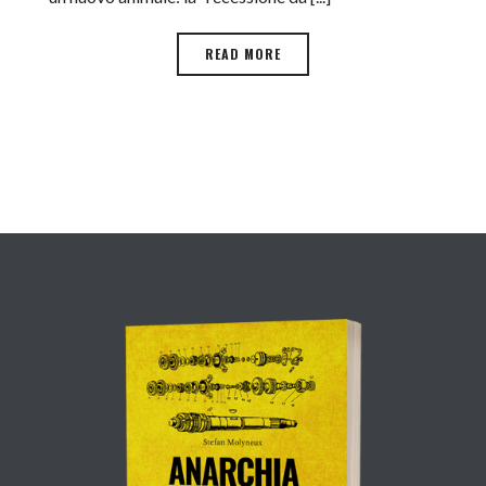
READ MORE