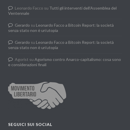
Leonardo Facco
su
Tutti gli interventi dell’Assemblea del
Ventennale
Gerardo
su
Leonardo Facco a Bitcoin Report: la società
senza stato non è un’utopia
Gerardo
su
Leonardo Facco a Bitcoin Report: la società
senza stato non è un’utopia
Agorist
su
Agorismo contro Anarco-capitalismo: cosa sono
e considerazioni finali
SEGUICI SUI SOCIAL