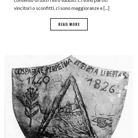
vincitori o sconfitti, ci sono maggioranze e [...]
READ MORE