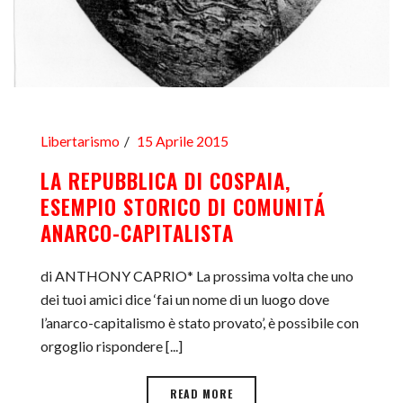
Libertarismo
15 Aprile 2015
LA REPUBBLICA DI COSPAIA,
ESEMPIO STORICO DI COMUNITÁ
ANARCO-CAPITALISTA
di ANTHONY CAPRIO* La prossima volta che uno
dei tuoi amici dice ‘fai un nome di un luogo dove
l’anarco-capitalismo è stato provato’, è possibile con
orgoglio rispondere [...]
READ MORE