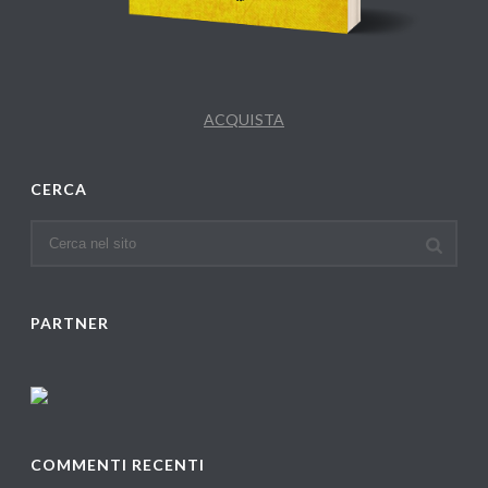
ACQUISTA
CERCA
PARTNER
COMMENTI RECENTI