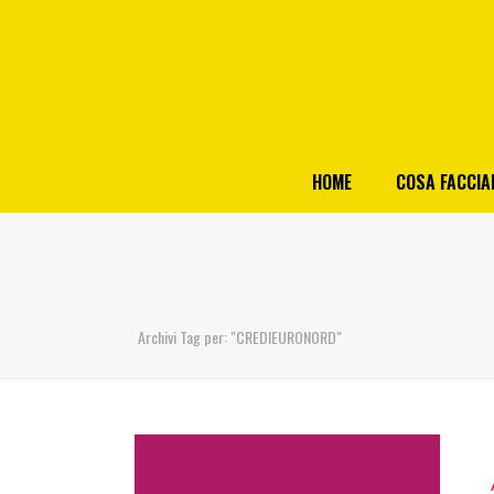
HOME
COSA FACCI
Archivi Tag per: "CREDIEURONORD"