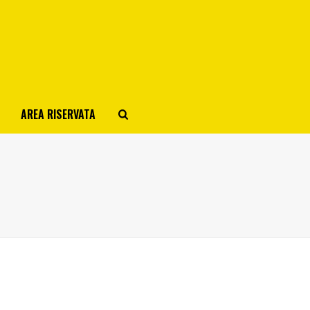
AREA RISERVATA