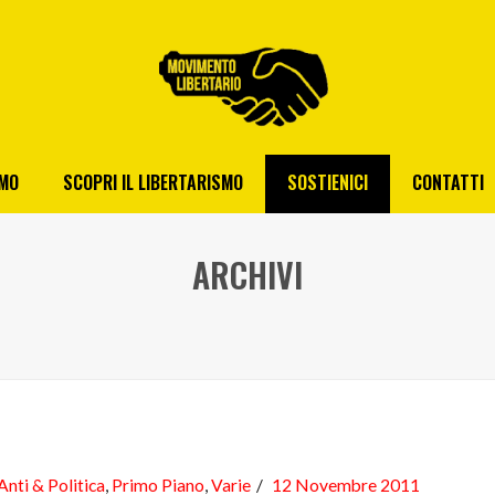
AMO
SCOPRI IL LIBERTARISMO
SOSTIENICI
CONTATTI
ARCHIVI
Anti & Politica
,
Primo Piano
,
Varie
12 Novembre 2011