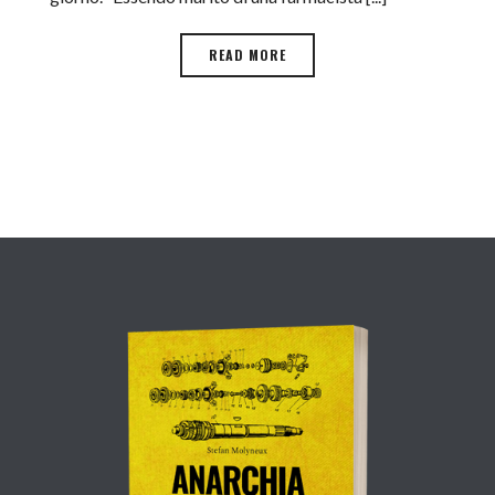
READ MORE