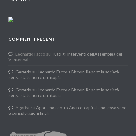
COMMENTI RECENTI
Leonardo Facco
su
Tutti gli interventi dell’Assemblea del
Ventennale
Gerardo
su
Leonardo Facco a Bitcoin Report: la società
senza stato non è un’utopia
Gerardo
su
Leonardo Facco a Bitcoin Report: la società
senza stato non è un’utopia
Agorist
su
Agorismo contro Anarco-capitalismo: cosa sono
e considerazioni finali