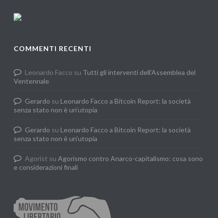
COMMENTI RECENTI
Leonardo Facco
su
Tutti gli interventi dell’Assemblea del
Ventennale
Gerardo
su
Leonardo Facco a Bitcoin Report: la società
senza stato non è un’utopia
Gerardo
su
Leonardo Facco a Bitcoin Report: la società
senza stato non è un’utopia
Agorist
su
Agorismo contro Anarco-capitalismo: cosa sono
e considerazioni finali