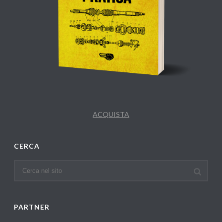
ACQUISTA
CERCA
PARTNER