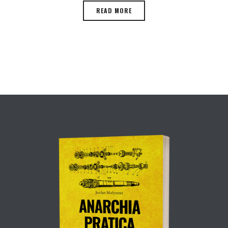
READ MORE