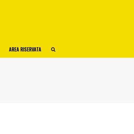
AREA RISERVATA