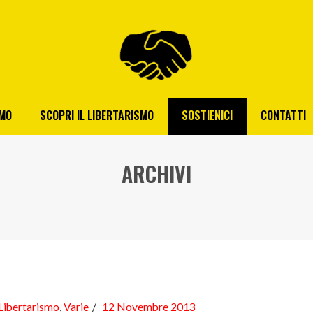
AMO
SCOPRI IL LIBERTARISMO
SOSTIENICI
CONTATTI
ARCHIVI
Libertarismo
,
Varie
12 Novembre 2013