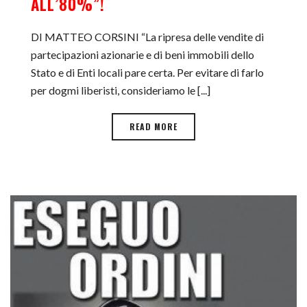
ALL’80%”!
DI MATTEO CORSINI “La ripresa delle vendite di
partecipazioni azionarie e di beni immobili dello
Stato e di Enti locali pare certa. Per evitare di farlo
per dogmi liberisti, consideriamo le [...]
READ MORE