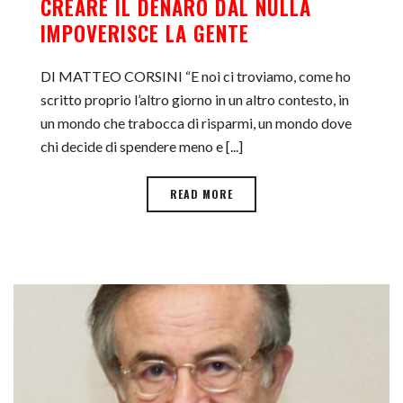
CREARE IL DENARO DAL NULLA
IMPOVERISCE LA GENTE
DI MATTEO CORSINI “E noi ci troviamo, come ho
scritto proprio l’altro giorno in un altro contesto, in
un mondo che trabocca di risparmi, un mondo dove
chi decide di spendere meno e [...]
READ MORE