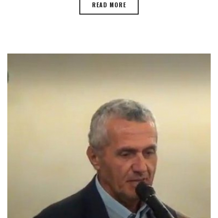
READ MORE