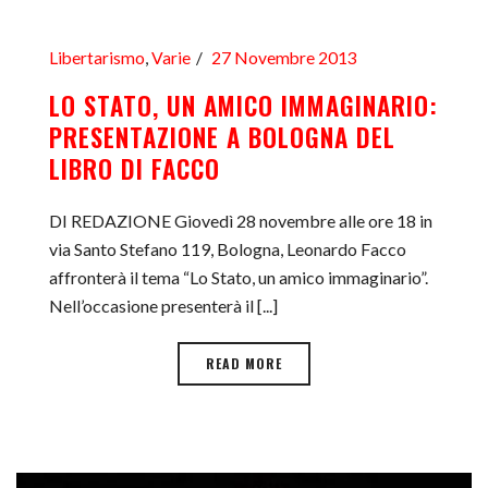
Libertarismo
,
Varie
27 Novembre 2013
LO STATO, UN AMICO IMMAGINARIO:
PRESENTAZIONE A BOLOGNA DEL
LIBRO DI FACCO
DI REDAZIONE Giovedì 28 novembre alle ore 18 in
via Santo Stefano 119, Bologna, Leonardo Facco
affronterà il tema “Lo Stato, un amico immaginario”.
Nell’occasione presenterà il [...]
READ MORE