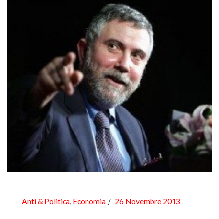
Anti & Politica
,
Economia
26 Novembre 2013