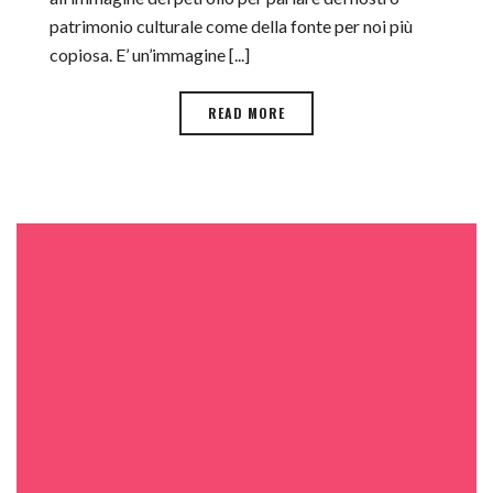
patrimonio culturale come della fonte per noi più
copiosa. E’ un’immagine [...]
READ MORE