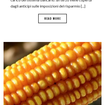
dagli anticipi sulle imposizioni del risparmio [...]
READ MORE