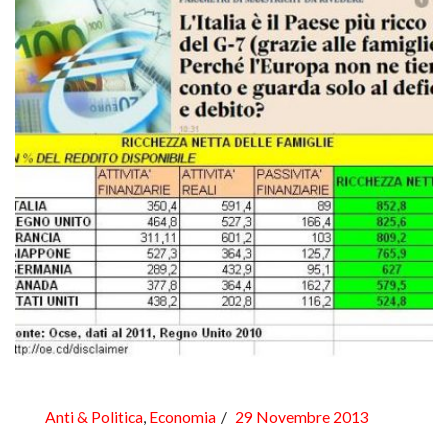
Anti & Politica
,
Economia
29 Novembre 2013