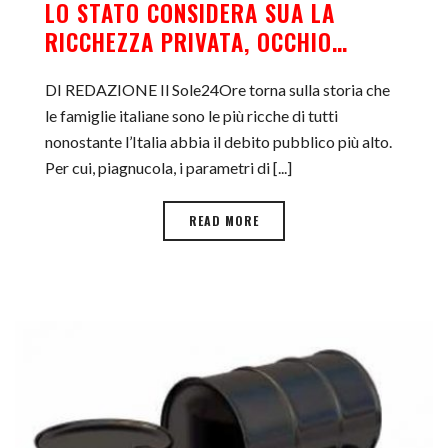
LO STATO CONSIDERA SUA LA
RICCHEZZA PRIVATA, OCCHIO…
DI REDAZIONE Il Sole24Ore torna sulla storia che
le famiglie italiane sono le più ricche di tutti
nonostante l’Italia abbia il debito pubblico più alto.
Per cui, piagnucola, i parametri di [...]
READ MORE