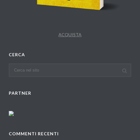
ACQUISTA
CERCA
PARTNER
COMMENTI RECENTI