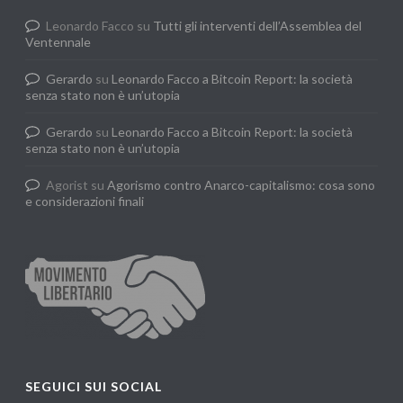
Leonardo Facco
su
Tutti gli interventi dell’Assemblea del
Ventennale
Gerardo
su
Leonardo Facco a Bitcoin Report: la società
senza stato non è un’utopia
Gerardo
su
Leonardo Facco a Bitcoin Report: la società
senza stato non è un’utopia
Agorist
su
Agorismo contro Anarco-capitalismo: cosa sono
e considerazioni finali
SEGUICI SUI SOCIAL