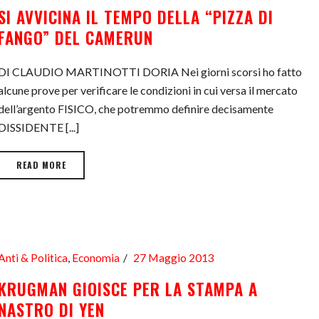
SI AVVICINA IL TEMPO DELLA “PIZZA DI
FANGO” DEL CAMERUN
DI CLAUDIO MARTINOTTI DORIA Nei giorni scorsi ho fatto
alcune prove per verificare le condizioni in cui versa il mercato
dell’argento FISICO, che potremmo definire decisamente
DISSIDENTE [...]
READ MORE
Anti & Politica
,
Economia
27 Maggio 2013
KRUGMAN GIOISCE PER LA STAMPA A
NASTRO DI YEN