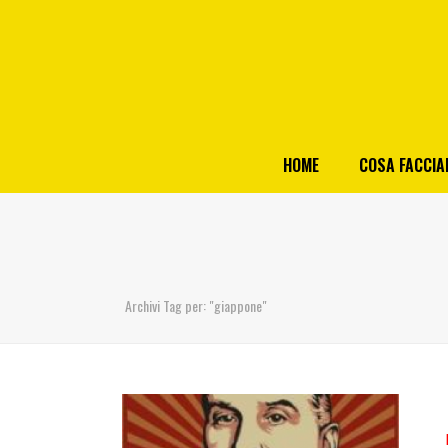
HOME
COSA FACCI
Archivi Tag per: "giappone"