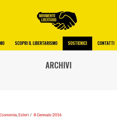
AMO
SCOPRI IL LIBERTARISMO
SOSTIENICI
CONTATTI
ARCHIVI
Economia
,
Esteri
8 Gennaio 2016