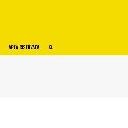
AREA RISERVATA