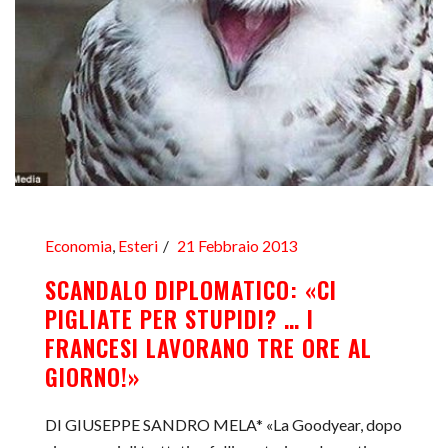
Economia
,
Esteri
21 Febbraio 2013
SCANDALO DIPLOMATICO: «CI
PIGLIATE PER STUPIDI? … I
FRANCESI LAVORANO TRE ORE AL
GIORNO!»
DI GIUSEPPE SANDRO MELA* «La Goodyear, dopo