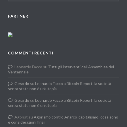
PARTNER
COMMENTI RECENTI
Leonardo Facco
su
Tutti gli interventi dell’Assemblea del
Ventennale
Gerardo
su
Leonardo Facco a Bitcoin Report: la società
senza stato non è un’utopia
Gerardo
su
Leonardo Facco a Bitcoin Report: la società
senza stato non è un’utopia
Agorist
su
Agorismo contro Anarco-capitalismo: cosa sono
e considerazioni finali