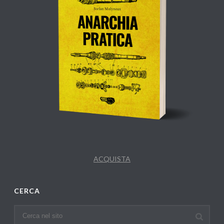
ACQUISTA
CERCA