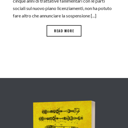
cinque anni di trattative fallimentari con le parti
sociali sul nuovo piano licenziamenti, non ha potuto
fare altro che annunciare la sospensione [...]
READ MORE