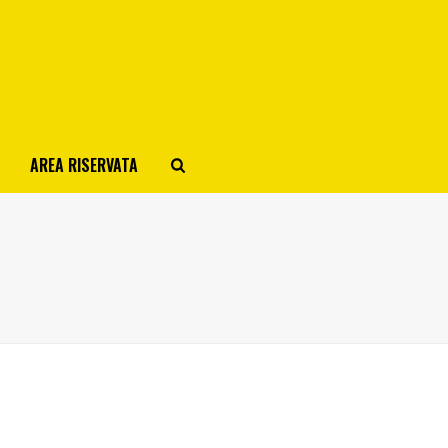
AREA RISERVATA