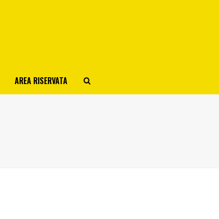
AREA RISERVATA