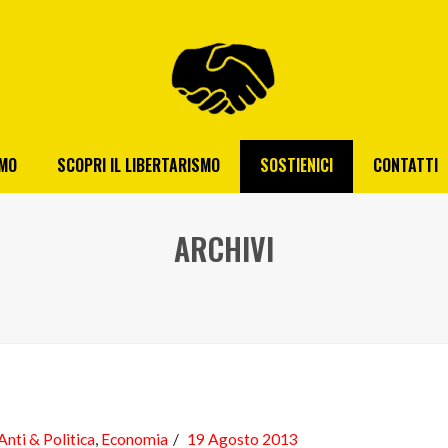
AMO
SCOPRI IL LIBERTARISMO
SOSTIENICI
CONTATTI
ARCHIVI
Anti & Politica
,
Economia
19 Agosto 2013