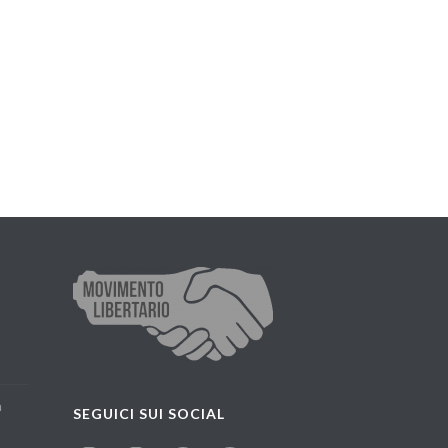
a
SEGUICI SUI SOCIAL