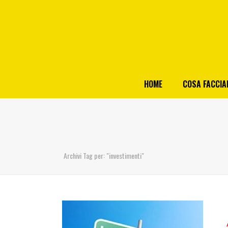
HOME
COSA FACCI
Archivi Tag per: "investimenti"