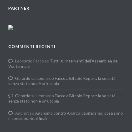
PARTNER
COMMENTI RECENTI
Leonardo Facco
su
Tutti gli interventi dell’Assemblea del
Ventennale
Gerardo
su
Leonardo Facco a Bitcoin Report: la società
senza stato non è un’utopia
Gerardo
su
Leonardo Facco a Bitcoin Report: la società
senza stato non è un’utopia
Agorist
su
Agorismo contro Anarco-capitalismo: cosa sono
e considerazioni finali