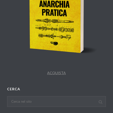
ACQUISTA
CERCA