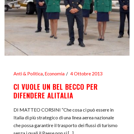
Anti & Politica
,
Economia
4 Ottobre 2013
CI VUOLE UN BEL BECCO PER
DIFENDERE ALITALIA
DI MATTEO CORSINI “Che cosa ci può essere in
Italia di più strategico di una linea aerea nazionale
che possa garantire il trasporto dei flussi di turismo
senza i quali il Paese non si [...]