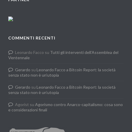
COMMENTI RECENTI
Leonardo Facco
su
Tutti gli interventi dell’Assemblea del
Ventennale
Gerardo
su
Leonardo Facco a Bitcoin Report: la società
senza stato non è un’utopia
Gerardo
su
Leonardo Facco a Bitcoin Report: la società
senza stato non è un’utopia
Agorist
su
Agorismo contro Anarco-capitalismo: cosa sono
e considerazioni finali