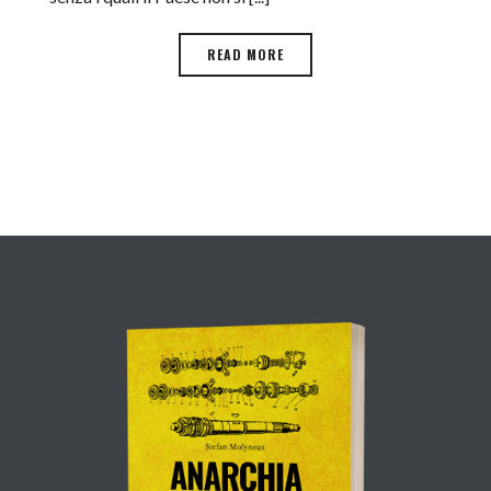
READ MORE