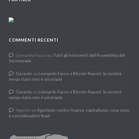
COMMENTI RECENTI
Leonardo Facco
su
Tutti gli interventi dell’Assemblea del
Ventennale
Gerardo
su
Leonardo Facco a Bitcoin Report: la società
senza stato non è un’utopia
Gerardo
su
Leonardo Facco a Bitcoin Report: la società
senza stato non è un’utopia
Agorist
su
Agorismo contro Anarco-capitalismo: cosa sono
e considerazioni finali