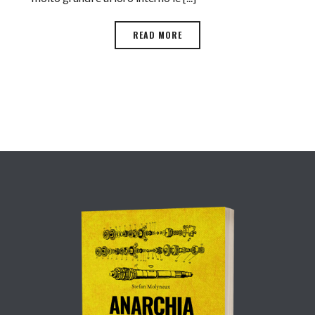
READ MORE