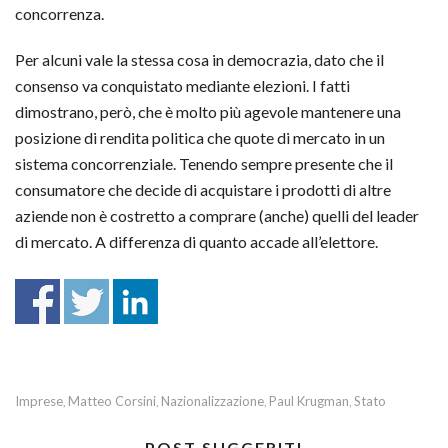
concorrenza.
Per alcuni vale la stessa cosa in democrazia, dato che il
consenso va conquistato mediante elezioni. I fatti
dimostrano, però, che è molto più agevole mantenere una
posizione di rendita politica che quote di mercato in un
sistema concorrenziale. Tenendo sempre presente che il
consumatore che decide di acquistare i prodotti di altre
aziende non è costretto a comprare (anche) quelli del leader
di mercato. A differenza di quanto accade all’elettore.
Imprese
Matteo Corsini
Nazionalizzazione
Paul Krugman
Stato
,
,
,
,
POST SUGGERITI