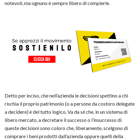
notevoli, ma ognuno è sempre libero di compierle.
Detto per inciso, che nell’azienda le decisioni spettino a chi
rischia il proprio patrimonio (o a persone da costoro delegate
a decidere) è del tutto logico. Va da sé che, in un sistema di
libero mercato, a decretare il successo o l’insuccesso di
queste decisioni sono coloro che, liberamente, scelgono di
comprare i beni prodotti dall’azienda oppure quelli della