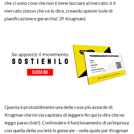
che ci sono cose che non è bene lasciare al mercato: è il
mercato stesso che ce lo dice, creando queste isole di
pianificazione e gerarchia”. (P. Krugman)
Questa è probabilmente una delle cose più assurde di
Krugman che mi sia capitato di leggere fin qui (e dire che ne
leggo parecchie!). Confondere il funzionamento di un’impresa
con quella della società in generale – nella quale per Krugman