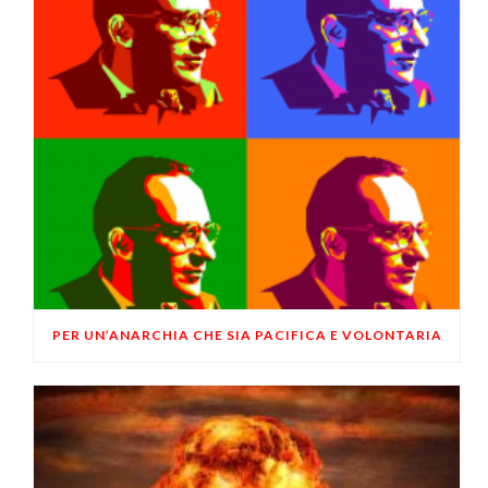
PER UN’ANARCHIA CHE SIA PACIFICA E VOLONTARIA