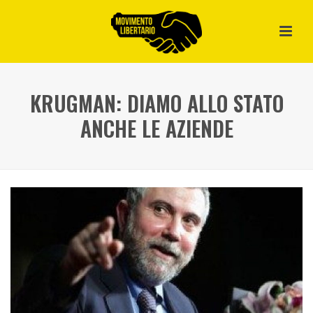
KRUGMAN: DIAMO ALLO STATO
ANCHE LE AZIENDE