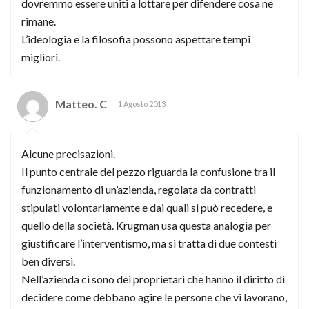
dovremmo essere uniti a lottare per difendere cosa ne
rimane.
L’ideologia e la filosofia possono aspettare tempi
migliori.
Matteo. C
1 Agosto 2013
Alcune precisazioni.
Il punto centrale del pezzo riguarda la confusione tra il
funzionamento di un’azienda, regolata da contratti
stipulati volontariamente e dai quali si può recedere, e
quello della società. Krugman usa questa analogia per
giustificare l’interventismo, ma si tratta di due contesti
ben diversi.
Nell’azienda ci sono dei proprietari che hanno il diritto di
decidere come debbano agire le persone che vi lavorano,