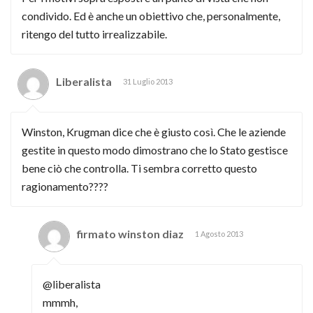
condivido. Ed è anche un obiettivo che, personalmente,
ritengo del tutto irrealizzabile.
Liberalista
31 Luglio 2013
Winston, Krugman dice che è giusto così. Che le aziende
gestite in questo modo dimostrano che lo Stato gestisce
bene ciò che controlla. Ti sembra corretto questo
ragionamento????
firmato winston diaz
1 Agosto 2013
@liberalista
mmmh,