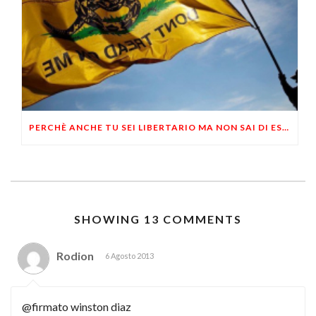
PERCHÈ ANCHE TU SEI LIBERTARIO MA NON SAI DI ESSERLO
SHOWING 13 COMMENTS
Rodion
6 Agosto 2013
@firmato winston diaz